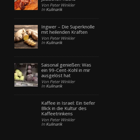
Von Peter Winkler
In
Kulinarik
Ingwer – Die Superknolle
mit heilenden Kräften
Von Peter Winkler
In
Kulinarik
Saisonal genießen: Was
ein 99-Cent-Kohl in mir
ausgelöst hat
Von Peter Winkler
In
Kulinarik
Kaffee in Israel: Ein tiefer
Blick in die Kultur des
Kaffeetrinkens
Von Peter Winkler
In
Kulinarik