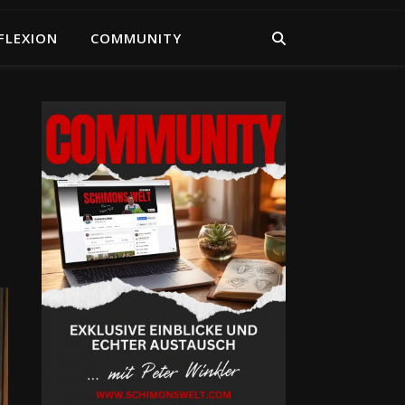
FLEXION
COMMUNITY