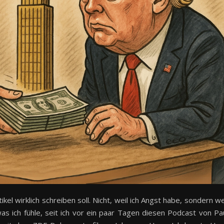
ikel wirklich schreiben soll. Nicht, weil ich Angst habe, sondern we
as ich fühle, seit ich vor ein paar Tagen diesen Podcast von Pa