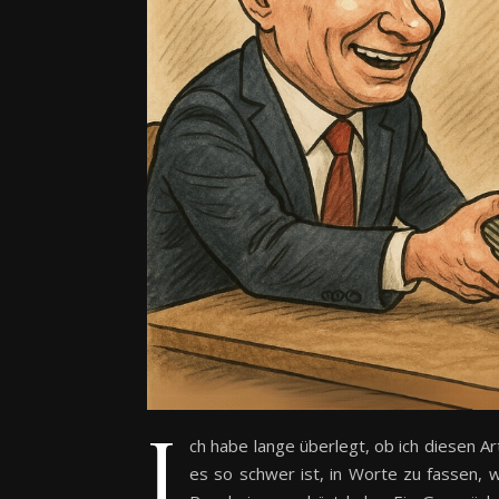
I
ch habe lange überlegt, ob ich diesen Art
es so schwer ist, in Worte zu fassen, w