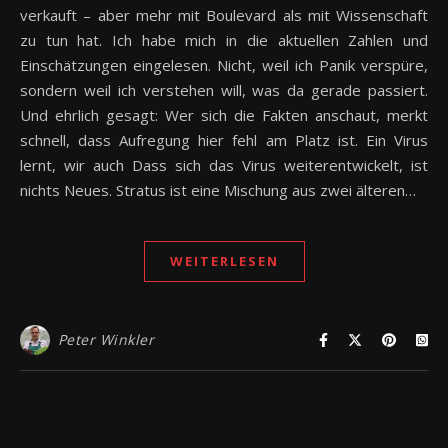
verkauft – aber mehr mit Boulevard als mit Wissenschaft
zu tun hat. Ich habe mich in die aktuellen Zahlen und
Einschätzungen eingelesen. Nicht, weil ich Panik verspüre,
sondern weil ich verstehen will, was da gerade passiert.
Und ehrlich gesagt: Wer sich die Fakten anschaut, merkt
schnell, dass Aufregung hier fehl am Platz ist. Ein Virus
lernt, wir auch Dass sich das Virus weiterentwickelt, ist
nichts Neues. Stratus ist eine Mischung aus zwei älteren…
WEITERLESEN
Peter Winkler