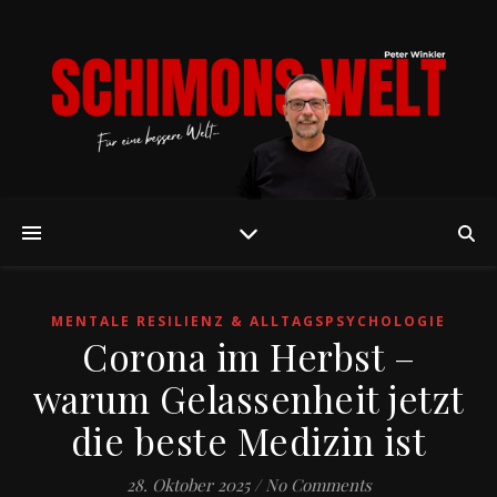
MENTALE RESILIENZ & ALLTAGSPSYCHOLOGIE
Corona im Herbst –
warum Gelassenheit jetzt
die beste Medizin ist
28. Oktober 2025
/
No Comments