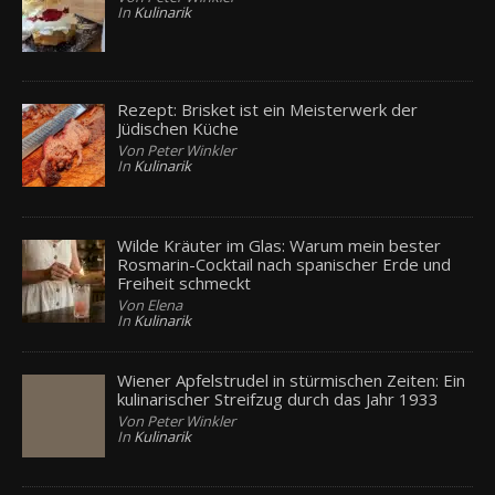
In
Kulinarik
Rezept: Brisket ist ein Meisterwerk der
Jüdischen Küche
Von Peter Winkler
In
Kulinarik
Wilde Kräuter im Glas: Warum mein bester
Rosmarin-Cocktail nach spanischer Erde und
Freiheit schmeckt
Von Elena
In
Kulinarik
Wiener Apfelstrudel in stürmischen Zeiten: Ein
kulinarischer Streifzug durch das Jahr 1933
Von Peter Winkler
In
Kulinarik