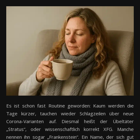
Es ist schon fast Routine geworden: Kaum werden die
Tage kürzer, tauchen wieder Schlagzeilen über neue
Corona-Varianten auf. Diesmal heißt der Übeltäter
„Stratus“, oder wissenschaftlich korrekt XFG. Manche
nennen ihn sogar „Frankenstein“. Ein Name, der sich gut