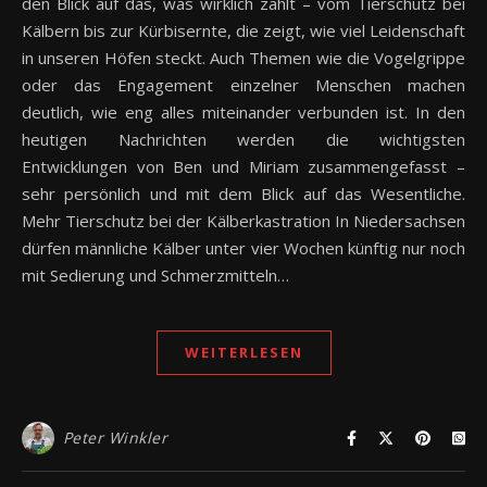
den Blick auf das, was wirklich zählt – vom Tierschutz bei
Kälbern bis zur Kürbisernte, die zeigt, wie viel Leidenschaft
in unseren Höfen steckt. Auch Themen wie die Vogelgrippe
oder das Engagement einzelner Menschen machen
deutlich, wie eng alles miteinander verbunden ist. In den
heutigen Nachrichten werden die wichtigsten
Entwicklungen von Ben und Miriam zusammengefasst –
sehr persönlich und mit dem Blick auf das Wesentliche.
Mehr Tierschutz bei der Kälberkastration In Niedersachsen
dürfen männliche Kälber unter vier Wochen künftig nur noch
mit Sedierung und Schmerzmitteln…
WEITERLESEN
Peter Winkler