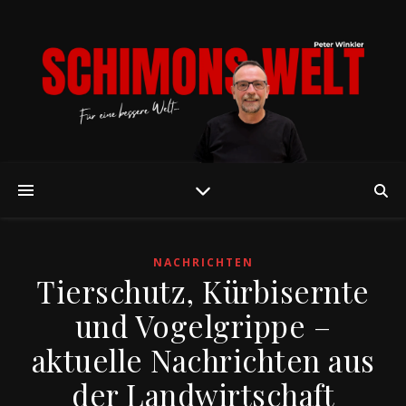
NACHRICHTEN
Tierschutz, Kürbisernte
und Vogelgrippe –
aktuelle Nachrichten aus
der Landwirtschaft