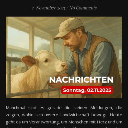
2. November 2025
/
No Comments
Manchmal sind es gerade die kleinen Meldungen, die
zeigen, wohin sich unsere Landwirtschaft bewegt. Heute
geht es um Verantwortung, um Menschen mit Herz und um