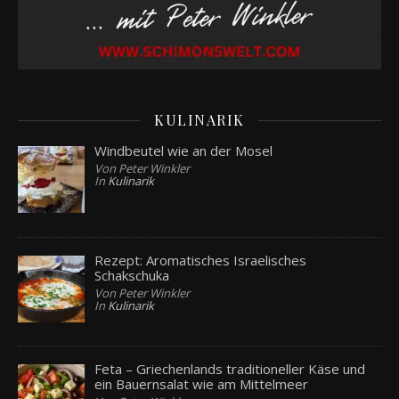
KULINARIK
Windbeutel wie an der Mosel
Von Peter Winkler
In
Kulinarik
Rezept: Aromatisches Israelisches
Schakschuka
Von Peter Winkler
In
Kulinarik
Feta – Griechenlands traditioneller Käse und
ein Bauernsalat wie am Mittelmeer