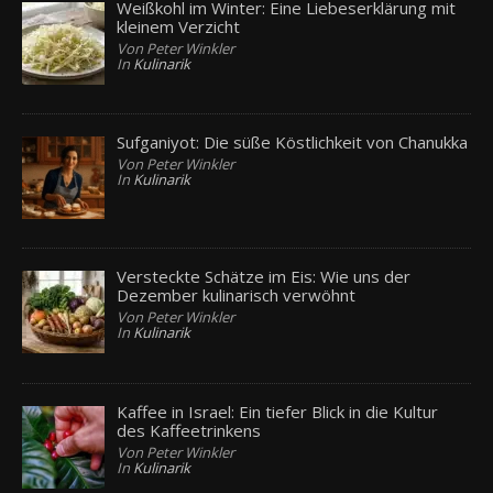
Weißkohl im Winter: Eine Liebeserklärung mit
kleinem Verzicht
Von Peter Winkler
In
Kulinarik
Sufganiyot: Die süße Köstlichkeit von Chanukka
Von Peter Winkler
In
Kulinarik
Versteckte Schätze im Eis: Wie uns der
Dezember kulinarisch verwöhnt
Von Peter Winkler
In
Kulinarik
Kaffee in Israel: Ein tiefer Blick in die Kultur
des Kaffeetrinkens
Von Peter Winkler
In
Kulinarik