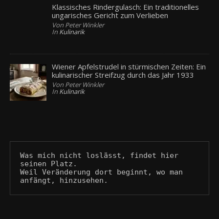
Klassisches Rindergulasch: Ein traditionelles
ungarisches Gericht zum Verlieben
Von Peter Winkler
In
Kulinarik
Wiener Apfelstrudel in stürmischen Zeiten: Ein
kulinarischer Streifzug durch das Jahr 1933
Von Peter Winkler
In
Kulinarik
Was mich nicht loslässt, findet hier 
seinen Platz.
Weil Veränderung dort beginnt, wo man 
anfängt, hinzusehen.