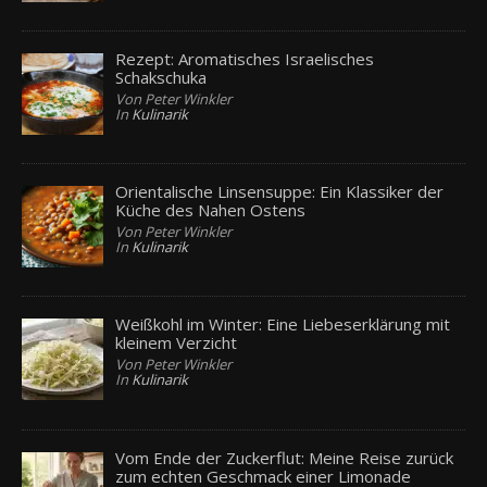
Rezept: Aromatisches Israelisches
Schakschuka
Von Peter Winkler
In
Kulinarik
Orientalische Linsensuppe: Ein Klassiker der
Küche des Nahen Ostens
Von Peter Winkler
In
Kulinarik
Weißkohl im Winter: Eine Liebeserklärung mit
kleinem Verzicht
Von Peter Winkler
In
Kulinarik
Vom Ende der Zuckerflut: Meine Reise zurück
zum echten Geschmack einer Limonade