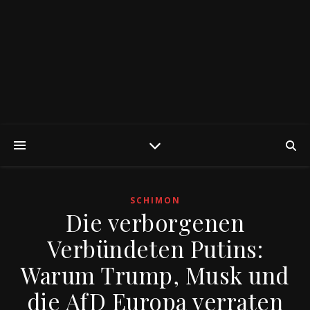
SCHIMON
Die verborgenen
Verbündeten Putins:
Warum Trump, Musk und
die AfD Europa verraten