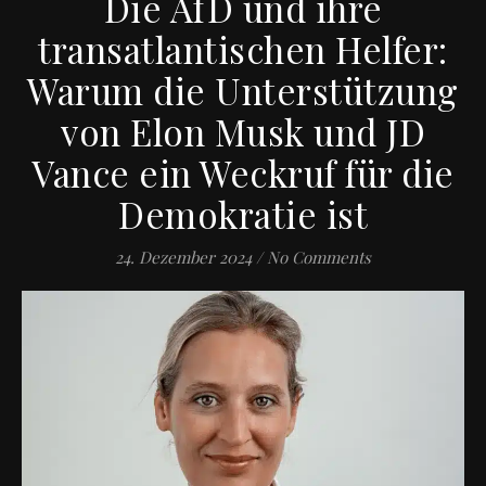
Die AfD und ihre
transatlantischen Helfer:
Warum die Unterstützung
von Elon Musk und JD
Vance ein Weckruf für die
Demokratie ist
24. Dezember 2024
/
No Comments