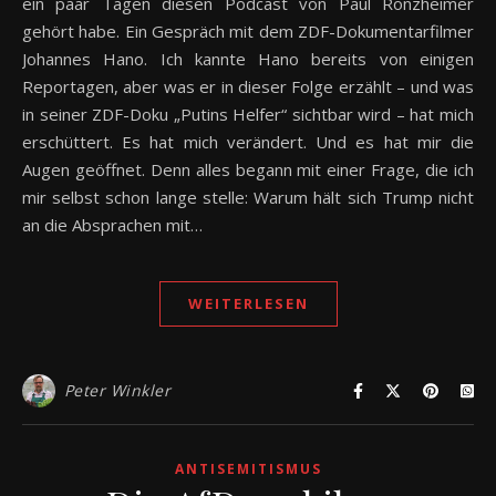
ein paar Tagen diesen Podcast von Paul Ronzheimer
gehört habe. Ein Gespräch mit dem ZDF-Dokumentarfilmer
Johannes Hano. Ich kannte Hano bereits von einigen
Reportagen, aber was er in dieser Folge erzählt – und was
in seiner ZDF-Doku „Putins Helfer“ sichtbar wird – hat mich
erschüttert. Es hat mich verändert. Und es hat mir die
Augen geöffnet. Denn alles begann mit einer Frage, die ich
mir selbst schon lange stelle: Warum hält sich Trump nicht
an die Absprachen mit…
WEITERLESEN
Peter Winkler
ANTISEMITISMUS