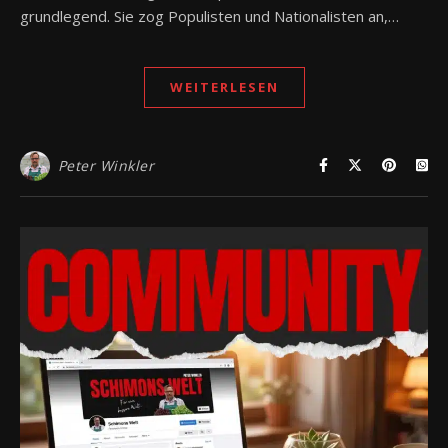
grundlegend. Sie zog Populisten und Nationalisten an,…
WEITERLESEN
Peter Winkler