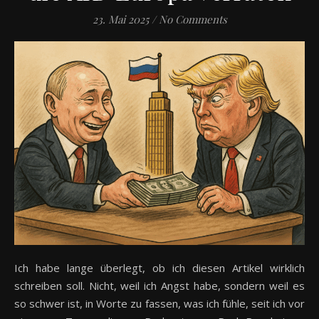
23. Mai 2025
/
No Comments
Ich habe lange überlegt, ob ich diesen Artikel wirklich
schreiben soll. Nicht, weil ich Angst habe, sondern weil es
so schwer ist, in Worte zu fassen, was ich fühle, seit ich vor