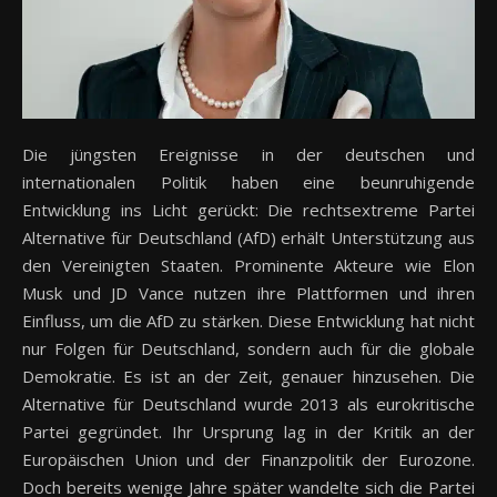
Die jüngsten Ereignisse in der deutschen und
internationalen Politik haben eine beunruhigende
Entwicklung ins Licht gerückt: Die rechtsextreme Partei
Alternative für Deutschland (AfD) erhält Unterstützung aus
den Vereinigten Staaten. Prominente Akteure wie Elon
Musk und JD Vance nutzen ihre Plattformen und ihren
Einfluss, um die AfD zu stärken. Diese Entwicklung hat nicht
nur Folgen für Deutschland, sondern auch für die globale
Demokratie. Es ist an der Zeit, genauer hinzusehen. Die
Alternative für Deutschland wurde 2013 als eurokritische
Partei gegründet. Ihr Ursprung lag in der Kritik an der
Europäischen Union und der Finanzpolitik der Eurozone.
Doch bereits wenige Jahre später wandelte sich die Partei