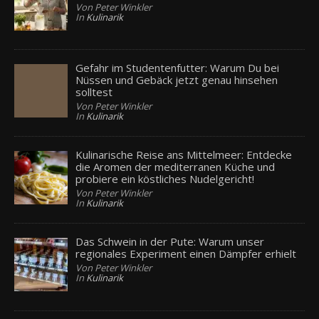
Von Peter Winkler
In
Kulinarik
Gefahr im Studentenfutter: Warum Du bei
Nüssen und Gebäck jetzt genau hinsehen
solltest
Von Peter Winkler
In
Kulinarik
Kulinarische Reise ans Mittelmeer: Entdecke
die Aromen der mediterranen Küche und
probiere ein köstliches Nudelgericht!
Von Peter Winkler
In
Kulinarik
Das Schwein in der Pute: Warum unser
regionales Experiment einen Dämpfer erhielt
Von Peter Winkler
In
Kulinarik