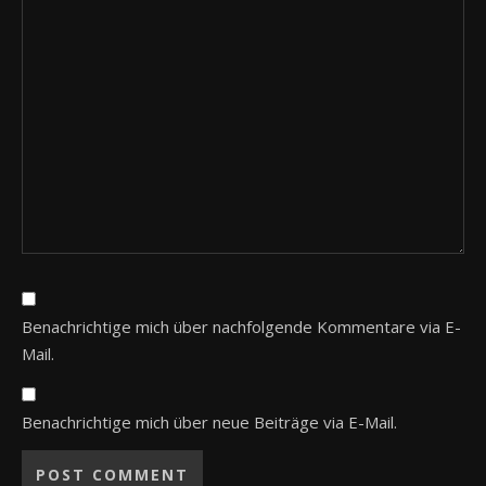
Benachrichtige mich über nachfolgende Kommentare via E-
Mail.
Benachrichtige mich über neue Beiträge via E-Mail.