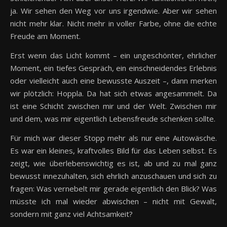
ja. Wir sehen den Weg vor uns irgendwie. Aber wir sehen
nicht mehr klar. Nicht mehr in voller Farbe, ohne die echte
Freude am Moment.
Erst wenn das Licht kommt – ein ungeschönter, ehrlicher
Moment, ein tiefes Gespräch, ein einschneidendes Erlebnis
oder vielleicht auch eine bewusste Auszeit –, dann merken
wir plötzlich: Hoppla. Da hat sich etwas angesammelt. Da
ist eine Schicht zwischen mir und der Welt. Zwischen mir
und dem, was mir eigentlich Lebensfreude schenken sollte.
Für mich war dieser Stopp mehr als nur eine Autowäsche.
Es war ein kleines, kraftvolles Bild für das Leben selbst. Es
zeigt, wie überlebenswichtig es ist, ab und zu mal ganz
bewusst innezuhalten, sich ehrlich anzuschauen und sich zu
fragen: Was vernebelt mir gerade eigentlich den Blick? Was
müsste ich mal wieder abwischen – nicht mit Gewalt,
sondern mit ganz viel Achtsamkeit?