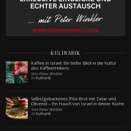
KULINARIK
Kaffee in Israel: Ein tiefer Blick in die Kultur
des Kaffeetrinkens
Von Peter Winkler
In
Kulinarik
Selbstgebackenes Pita-Brot mit Zatar und
Olivenöl – Ein Hauch von Israel in deiner Küche
Von Peter Winkler
In
Kulinarik