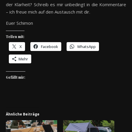
der Klarheit? Schreib es mir unbedingt in die Kommentare
– ich freue mich auf den Austausch mit dir.
Euer Schimon
Teilen mit:
X
Facebook
WhatsApp
Mehr
Gefällt mir:
Ähnliche Beiträge