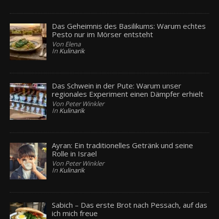
Das Geheimnis des Basilikums: Warum echtes
Pesto nur im Mörser entsteht
Von Elena
In
Kulinarik
Das Schwein in der Pute: Warum unser
regionales Experiment einen Dämpfer erhielt
Von Peter Winkler
In
Kulinarik
Ayran: Ein traditionelles Getränk und seine
Rolle in Israel
Von Peter Winkler
In
Kulinarik
Sabich – Das erste Brot nach Pessach, auf das
ich mich freue