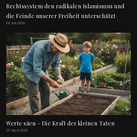
Rechtssystem den radikalen Islamismus und
die Feinde unserer Freiheit unterschätzt
26. Juli 2026
Werte säen – Die Kraft der kleinen Taten
23. April 2025