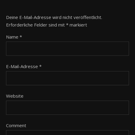
Deine E-Mail-Adresse wird nicht veröffentlicht.
Erforderliche Felder sind mit
*
markiert
Name
*
E-Mail-Adresse
*
Website
Comment