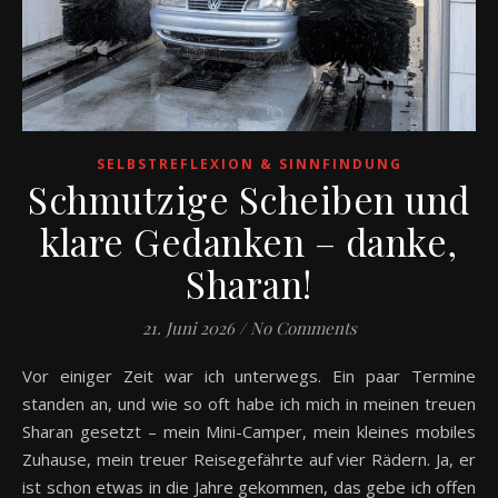
SELBSTREFLEXION & SINNFINDUNG
Schmutzige Scheiben und
klare Gedanken – danke,
Sharan!
21. Juni 2026
/
No Comments
Vor einiger Zeit war ich unterwegs. Ein paar Termine
standen an, und wie so oft habe ich mich in meinen treuen
Sharan gesetzt – mein Mini-Camper, mein kleines mobiles
Zuhause, mein treuer Reisegefährte auf vier Rädern. Ja, er
ist schon etwas in die Jahre gekommen, das gebe ich offen