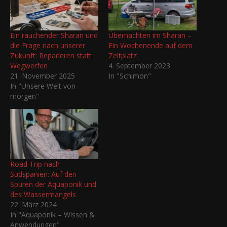
Ein rauchender Sharan und
Übernachten im Sharan –
die Frage nach unserer
Ein Wochenende auf dem
Zukunft: Reparieren statt
Zeltplatz
Wegwerfen
4. September 2023
21. November 2025
In "Schimon"
In "Unsere Welt von
morgen"
Road Trip nach
Südspanien: Auf den
Spuren der Aquaponik und
des Wassermangels
22. März 2024
In "Aquaponik – Wissen &
Anwendungen"