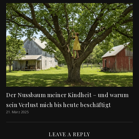
Der Nussbaum meiner Kindheit – und warum
sein Verlust mich bis heute beschäftigt
21. März 2025
LEAVE A REPLY