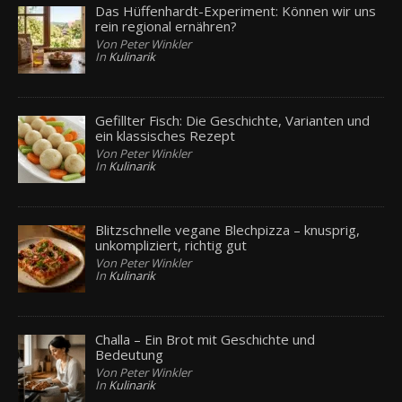
Das Hüffenhardt-Experiment: Können wir uns
rein regional ernähren?
Von Peter Winkler
In
Kulinarik
Gefillter Fisch: Die Geschichte, Varianten und
ein klassisches Rezept
Von Peter Winkler
In
Kulinarik
Blitzschnelle vegane Blechpizza – knusprig,
unkompliziert, richtig gut
Von Peter Winkler
In
Kulinarik
Challa – Ein Brot mit Geschichte und
Bedeutung
Von Peter Winkler
In
Kulinarik