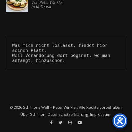
Von Peter Winkler
In
Kulinarik
Was mich nicht loslässt, findet hier 
seinen Platz.
Weil Veränderung dort beginnt, wo man 
anfängt, hinzusehen.
© 2026 Schimons Welt – Peter Winkler. Alle Rechte vorbehalten.
Über Schimon
Datenschutzerklärung
Impressum