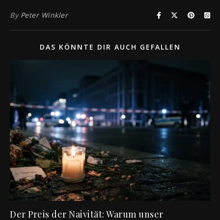
By
Peter Winkler
DAS KÖNNTE DIR AUCH GEFALLEN
Der Preis der Naivität: Warum unser