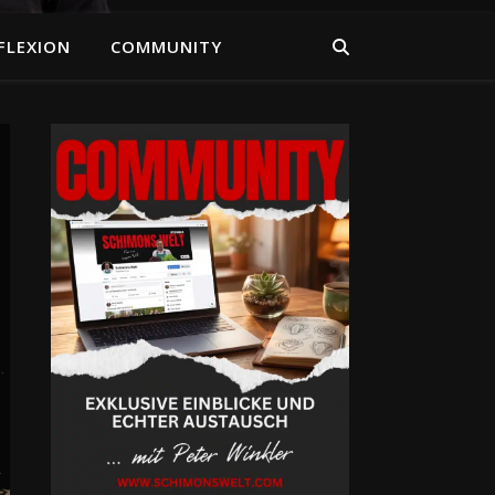
FLEXION
COMMUNITY