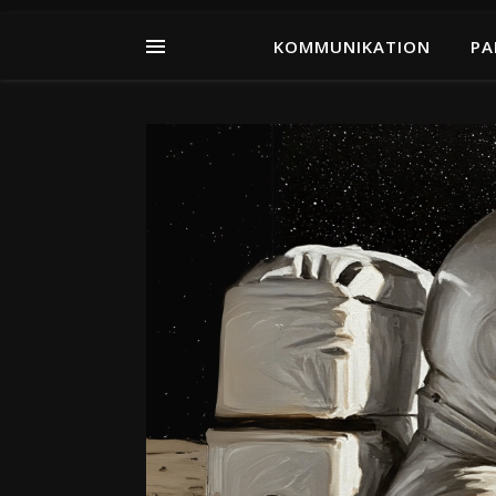
KOMMUNIKATION
PA