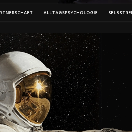
RTNERSCHAFT
ALLTAGSPSYCHOLOGIE
SELBSTRE