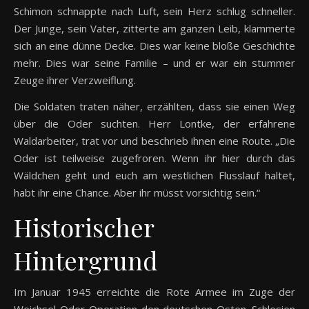
Schimon schnappte nach Luft, sein Herz schlug schneller.
Der Junge, sein Vater, zitterte am ganzen Leib, klammerte
sich an eine dünne Decke. Dies war keine bloße Geschichte
mehr. Dies war seine Familie – und er war ein stummer
Zeuge ihrer Verzweiflung.
Die Soldaten traten näher, erzählten, dass sie einen Weg
über die Oder suchten. Herr Lontke, der erfahrene
Waldarbeiter, trat vor und beschrieb ihnen eine Route. „Die
Oder ist teilweise zugefroren. Wenn ihr hier durch das
Wäldchen geht und euch am westlichen Flusslauf haltet,
habt ihr eine Chance. Aber ihr müsst vorsichtig sein.“
Historischer
Hintergrund
Im Januar 1945 erreichte die Rote Armee im Zuge der