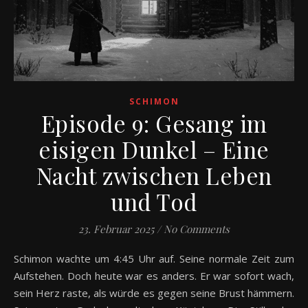
SCHIMON
Episode 9: Gesang im
eisigen Dunkel – Eine
Nacht zwischen Leben
und Tod
23. Februar 2025
/
No Comments
Schimon wachte um 4:45 Uhr auf. Seine normale Zeit zum
Aufstehen. Doch heute war es anders. Er war sofort wach,
sein Herz raste, als würde es gegen seine Brust hämmern.