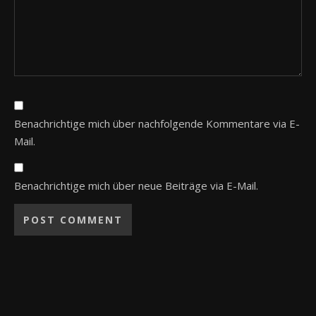
Benachrichtige mich über nachfolgende Kommentare via E-
Mail.
Benachrichtige mich über neue Beiträge via E-Mail.