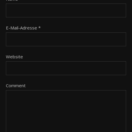
E-Mail-Adresse
*
Website
Comment