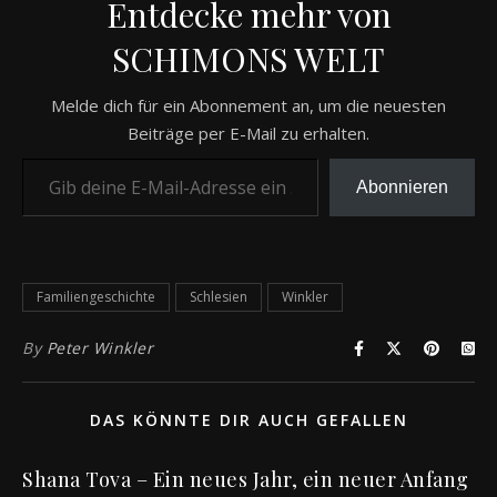
Entdecke mehr von
SCHIMONS WELT
Melde dich für ein Abonnement an, um die neuesten
Beiträge per E-Mail zu erhalten.
Gib deine E-Mail-Adresse ein ...
Abonnieren
Familiengeschichte
Schlesien
Winkler
By
Peter Winkler
DAS KÖNNTE DIR AUCH GEFALLEN
Shana Tova – Ein neues Jahr, ein neuer Anfang