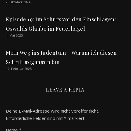
2. Oktober 2024
Episode 19: Im Schutz vor den Einschlägen:
Oswalds Glaube im Feuerhagel
4. Mai 2025
Mein Weg ins Judentum – Warum ich diesen
Schritt gegangen bin
19. Februar 2025
LEAVE A REPLY
Deine E-Mail-Adresse wird nicht veröffentlicht.
Erforderliche Felder sind mit
*
markiert
Name
*