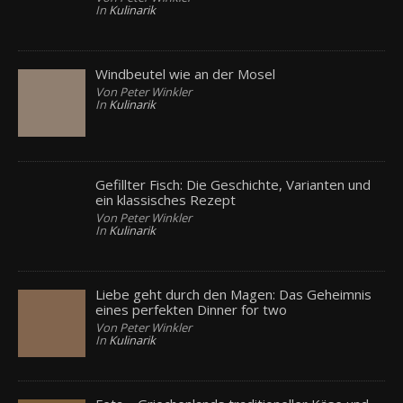
In
Kulinarik
Windbeutel wie an der Mosel
Von Peter Winkler
In
Kulinarik
Gefillter Fisch: Die Geschichte, Varianten und
ein klassisches Rezept
Von Peter Winkler
In
Kulinarik
Liebe geht durch den Magen: Das Geheimnis
eines perfekten Dinner for two
Von Peter Winkler
In
Kulinarik