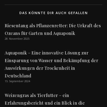
DAS KÖNNTE DIR AUCH GEFALLEN
Riesentang als Pflanzenretter: Die Urkraft des
Ozeans für Garten und Aquaponik
28. November 2025
Aquaponik – Eine innovative Lösung zur
Einsparung von Wasser und Bekämpfung der
Auswirkungen der Trockenheit in
Deutschland
15. September 2024
Weizengras als Tierfutter – ein
Erfahrungsbericht und ein Blick in die