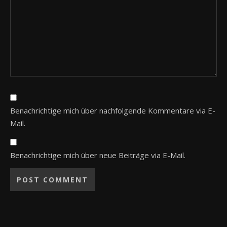
Benachrichtige mich über nachfolgende Kommentare via E-
Mail.
Benachrichtige mich über neue Beiträge via E-Mail.