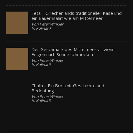
Feta – Griechenlands traditioneller Käse und
ein Bauernsalat wie am Mittelmeer
Von Peter Winkler
In
Kulinarik
Der Geschmack des Mittelmeers – wenn
Feigen nach Sonne schmecken
Von Peter Winkler
In
Kulinarik
Challa – Ein Brot mit Geschichte und
Bedeutung
Von Peter Winkler
In
Kulinarik