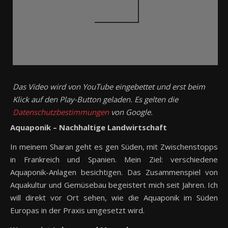
Das Video wird von YouTube eingebettet und erst beim
Klick auf den Play-Button geladen. Es gelten die
Datenschutzbestimmungen
von Google.
Aquaponik – Nachhaltige Landwirtschaft
In meinem Sharan geht es gen Süden, mit Zwischenstopps
in Frankreich und Spanien. Mein Ziel: verschiedene
Aquaponik-Anlagen besichtigen. Das Zusammenspiel von
Aquakultur und Gemüsebau begeistert mich seit Jahren. Ich
will direkt vor Ort sehen, wie die Aquaponik im Süden
Europas in der Praxis umgesetzt wird.