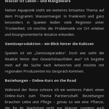
Wasser ist Leben – und Mangelware
Neben Aquaponik steht ein weiteres brisantes Thema auf
dem Programm: Wassermangel. In Frankreich und ganz
besonders in Spanien leiden viele Regionen unter
Trockenheit. Ich möchte die Problematik vor Ort erleben
und lösungsorientierte Ansätze erkunden.
Gemüseproduktion – ein Blick hinter die Kulissen
Spanien ist ein „Gemüseparadies“. Doch wie sieht die
Realität hinter den Gewächshausfolien aus? Ich begebe
mich auf die Suche nach Antworten und möchte mit
regionalen Produzenten ins Gespräch kommen.
Beziehungen – Online-Kurs on the Road
Während der Reise schnüre ich ein weiteres Paket: einen
Online-Kurs zum Thema Partnerschaft. Beziehungen
brauchen Liebe und Pflege – genau so wie eine Pflanze,
die für ihr Wachstum nicht nur Wasser sondern auch