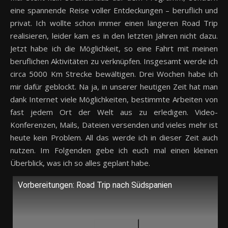
eine spannende Reise voller Entdeckungen – beruflich und
privat. Ich wollte schon immer einen längeren Road Trip
realisieren, leider kam es in den letzten Jahren nicht dazu.
Jetzt habe ich die Möglichkeit, so eine Fahrt mit meinen
beruflichen Aktivitäten zu verknüpfen. Insgesamt werde ich
circa 5000 Km Strecke bewältigen. Drei Wochen habe ich
mir dafür geblockt. Na ja, in unserer heutigen Zeit hat man
dank Internet viele Möglichkeiten, bestimmte Arbeiten von
fast jedem Ort der Welt aus zu erledigen. Video-
Konferenzen, Mails, Dateien versenden und vieles mehr ist
heute kein Problem. All das werde ich in dieser Zeit auch
nutzen. Im Folgenden gebe ich euch mal einen kleinen
Überblick, was ich so alles geplant habe.
Vorbereitungen: Road Trip nach Südspanien