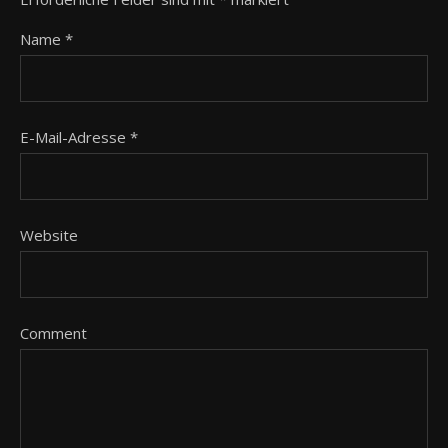
Name
*
E-Mail-Adresse
*
Website
Comment