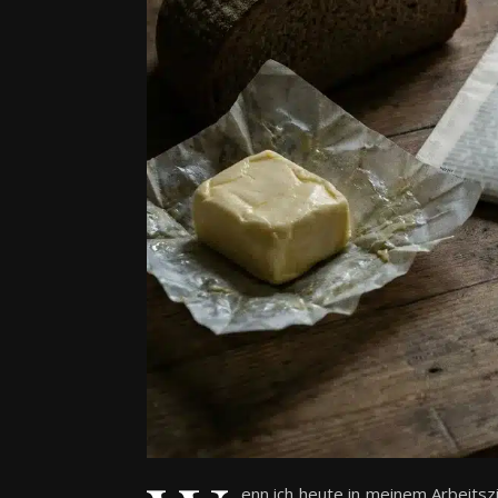
enn ich heute in meinem Arbeitsz