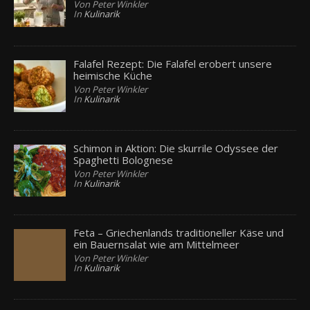
Von Peter Winkler
In
Kulinarik
Falafel Rezept: Die Falafel erobert unsere
heimische Küche
Von Peter Winkler
In
Kulinarik
Schimon in Aktion: Die skurrile Odyssee der
Spaghetti Bolognese
Von Peter Winkler
In
Kulinarik
Feta – Griechenlands traditioneller Käse und
ein Bauernsalat wie am Mittelmeer
Von Peter Winkler
In
Kulinarik