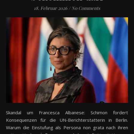
18. Februar 2026
/
No Comments
Skandal um Francesca Albanese: Schimon fordert
Konsequenzen für die UN-Berichterstatterin in Berlin.
Warum die Einstufung als Persona non grata nach ihren