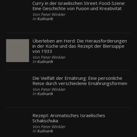
Curry in der israelischen Street-Food-Szene:
Eine Geschichte von Fusion und Kreativität
Von Peter Winkler
In
Kulinarik
Überleben am Herd: Die Herausforderungen
in der Küche und das Rezept der Biersuppe
von 1933
Von Peter Winkler
In
Kulinarik
Die Vielfalt der Ernährung: Eine persönliche
Reise durch verschiedene Ernährungsformen
Von Peter Winkler
In
Kulinarik
Rezept: Aromatisches Israelisches
Schakschuka
Von Peter Winkler
In
Kulinarik