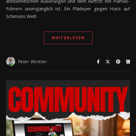
antisemitischen Äußerungen und dem Auftritt mit Hamas-
Führern unumgänglich ist. Ein Plädoyer gegen Hass auf
Schimons Welt.
WEITERLESEN
Peter Winkler