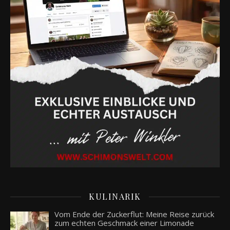
KULINARIK
Vom Ende der Zuckerflut: Meine Reise zurück
zum echten Geschmack einer Limonade