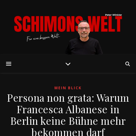
MEIN BLICK
Persona non grata: Warum
Francesca Albanese in
Berlin keine Bühne mehr
bekommen darf