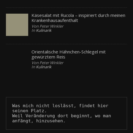
Käsesalat mit Rucola – inspiriert durch meinen
Krankenhausaufenthalt
Von Peter Winkler
In
Kulinarik
Orientalische Hähnchen-Schlegel mit
gewürztem Reis
Von Peter Winkler
In
Kulinarik
Was mich nicht loslässt, findet hier 
seinen Platz.
Weil Veränderung dort beginnt, wo man 
anfängt, hinzusehen.