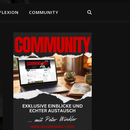
FLEXION
COMMUNITY