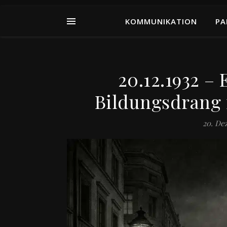
KOMMUNIKATION
PA
20.12.1932 –
Bildungsdrang 
20. De