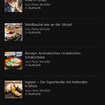
Von Peter Winkler
In
Kulinarik
Windbeutel wie an der Mosel
Von Peter Winkler
In
Kulinarik
Rezept: Aromatisches Israelisches
Schakschuka
Von Peter Winkler
In
Kulinarik
Ingwer – Die Superknolle mit heilenden
Kräften
Von Peter Winkler
In
Kulinarik