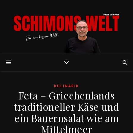
KULINARIK
Feta – Griechenlands
traditioneller Käse und
ein Bauernsalat wie am
Mittelmeer