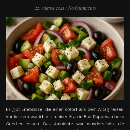
22. August 2025
/
No Comments
Es gibt Erlebnisse, die einen sofort aus dem Alltag reißen.
Vor kurzem war ich mit meiner Frau in Bad Rappenau beim
Griechen essen. Das Ambiente war wunderschön, die