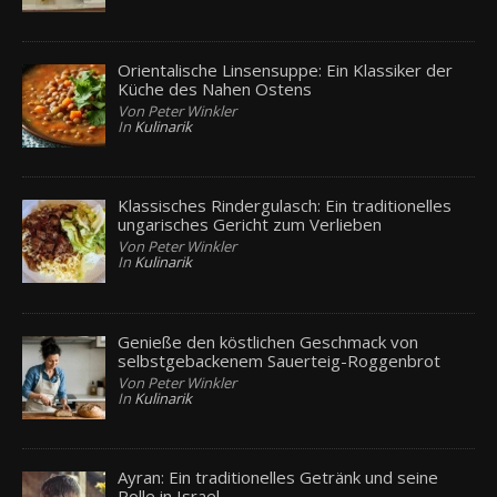
Orientalische Linsensuppe: Ein Klassiker der
Küche des Nahen Ostens
Von Peter Winkler
In
Kulinarik
Klassisches Rindergulasch: Ein traditionelles
ungarisches Gericht zum Verlieben
Von Peter Winkler
In
Kulinarik
Genieße den köstlichen Geschmack von
selbstgebackenem Sauerteig-Roggenbrot
Von Peter Winkler
In
Kulinarik
Ayran: Ein traditionelles Getränk und seine
Rolle in Israel