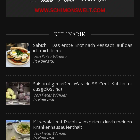
KULINARIK
Sabich – Das erste Brot nach Pessach, auf das
ich mich freue
Von Peter Winkler
In
Kulinarik
Saisonal genießen: Was ein 99-Cent-Kohl in mir
ausgelöst hat
Von Peter Winkler
In
Kulinarik
Käsesalat mit Rucola – inspiriert durch meinen
Krankenhausaufenthalt
Von Peter Winkler
In
Kulinarik