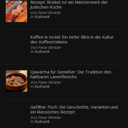
Rezept: Brisket ist ein Meisterwerk der
Jüdischen Küche
Von Peter Winkler
In
Kulinarik
Kaffee in Israel: Ein tiefer Blick in die Kultur
des Kaffeetrinkens
Von Peter Winkler
In
Kulinarik
Qawarma für Genießer: Die Tradition des
haltbaren Lammfleischs
Von Peter Winkler
In
Kulinarik
Gefillter Fisch: Die Geschichte, Varianten und
ein klassisches Rezept
Von Peter Winkler
In
Kulinarik