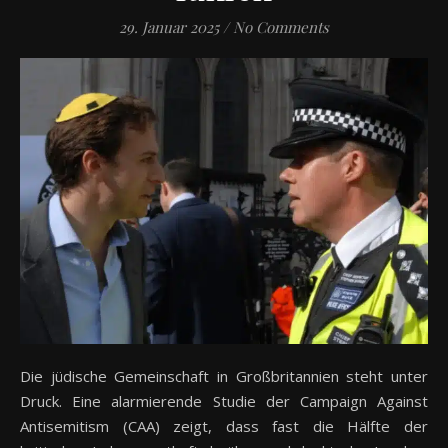
29. Januar 2025
/
No Comments
Die jüdische Gemeinschaft in Großbritannien steht unter
Druck. Eine alarmierende Studie der Campaign Against
Antisemitism (CAA) zeigt, dass fast die Hälfte der