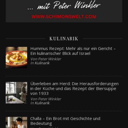
KULINARIK
Hummus Rezept: Mehr als nur ein Gericht –
Ein kulinarischer Blick auf Israel
Von Peter Winkler
In
Kulinarik
Überleben am Herd: Die Herausforderungen
in der Küche und das Rezept der Biersuppe
von 1933
Von Peter Winkler
In
Kulinarik
Challa – Ein Brot mit Geschichte und
Bedeutung