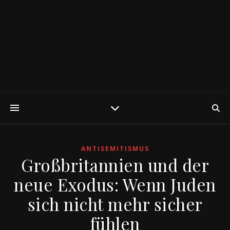
ANTISEMITISMUS
Großbritannien und der
neue Exodus: Wenn Juden
sich nicht mehr sicher
fühlen