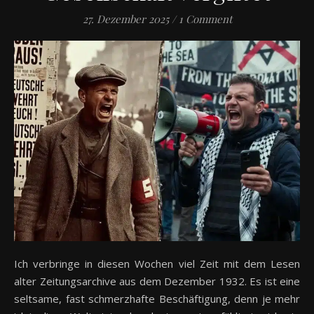
27. Dezember 2025
/
1 Comment
Ich verbringe in diesen Wochen viel Zeit mit dem Lesen
alter Zeitungsarchive aus dem Dezember 1932. Es ist eine
seltsame, fast schmerzhafte Beschäftigung, denn je mehr