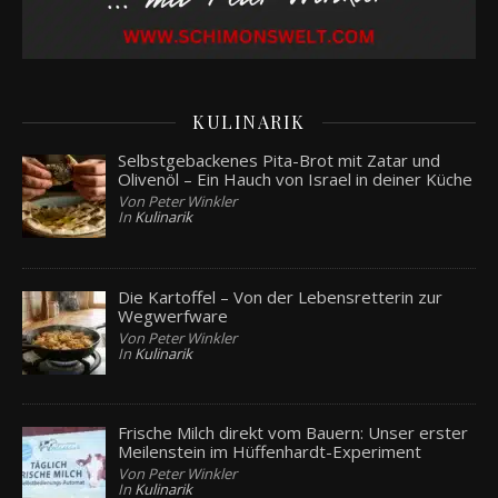
KULINARIK
Selbstgebackenes Pita-Brot mit Zatar und
Olivenöl – Ein Hauch von Israel in deiner Küche
Von Peter Winkler
In
Kulinarik
Die Kartoffel – Von der Lebensretterin zur
Wegwerfware
Von Peter Winkler
In
Kulinarik
Frische Milch direkt vom Bauern: Unser erster
Meilenstein im Hüffenhardt-Experiment
Von Peter Winkler
In
Kulinarik