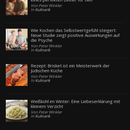
Von Peter Winkler
In
Kulinarik
Wie Kochen das Selbstwertgefühl steigert:
Neue Studie zeigt positive Auswirkungen auf
die Psyche
Von Peter Winkler
In
Kulinarik
Rezept: Brisket ist ein Meisterwerk der
Jüdischen Küche
Von Peter Winkler
In
Kulinarik
Weißkohl im Winter: Eine Liebeserklärung mit
kleinem Verzicht
Von Peter Winkler
In
Kulinarik