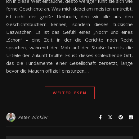
ich in diese Welt eintauche, desto weniger fühlt sie sich wie
ferne Geschichte an. Was mich dabei am meisten umtreibt,
ist nicht der große Umbruch, den wir alle aus den
Geschichtsbüchern kennen, sondern dieses tückische
Dazwischen. Es ist das Gefühl eines „Noch“ und eines
„Schon“ – eine Zeit, in der die Gerichte noch Recht
sprachen, während der Mob auf der Straße bereits die
Urteile der Zukunft brüllte. Es ist dieses schleichende Gift,
das die Fundamente einer Gesellschaft zersetzt, lange
bevor die Mauern offiziell einstürzen.…
WEITERLESEN
Peter Winkler