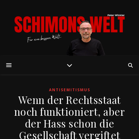
ANTISEMITISMUS
Wenn der Rechtsstaat
noch funktioniert, aber
der Hass schon die
Gesellschaft vergiftet