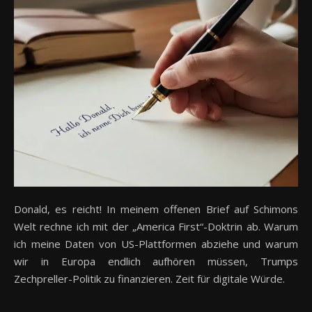
Donald, es reicht! In meinem offenen Brief auf Schimons
Welt rechne ich mit der „America First“-Doktrin ab. Warum
ich meine Daten von US-Plattformen abziehe und warum
wir in Europa endlich aufhören müssen, Trumps
Zechpreller-Politik zu finanzieren. Zeit für digitale Würde.