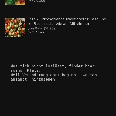
In
Kulinarik
Feta – Griechenlands traditioneller Käse und
ein Bauernsalat wie am Mittelmeer
Von Peter Winkler
In
Kulinarik
Was mich nicht loslässt, findet hier 
seinen Platz.
Weil Veränderung dort beginnt, wo man 
anfängt, hinzusehen.