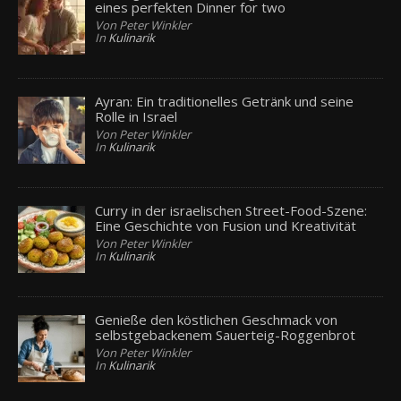
eines perfekten Dinner for two
Von Peter Winkler
In
Kulinarik
Ayran: Ein traditionelles Getränk und seine
Rolle in Israel
Von Peter Winkler
In
Kulinarik
Curry in der israelischen Street-Food-Szene:
Eine Geschichte von Fusion und Kreativität
Von Peter Winkler
In
Kulinarik
Genieße den köstlichen Geschmack von
selbstgebackenem Sauerteig-Roggenbrot
Von Peter Winkler
In
Kulinarik