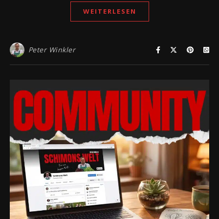
WEITERLESEN
Peter Winkler