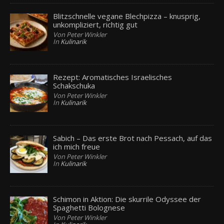
Blitzschnelle vegane Blechpizza – knusprig,
unkompliziert, richtig gut
Von Peter Winkler
In
Kulinarik
Rezept: Aromatisches Israelisches
Schakschuka
Von Peter Winkler
In
Kulinarik
Sabich – Das erste Brot nach Pessach, auf das
ich mich freue
Von Peter Winkler
In
Kulinarik
Schimon in Aktion: Die skurrile Odyssee der
Spaghetti Bolognese
Von Peter Winkler