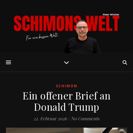
SCHIMON
Ein offener Brief an
Donald Trump
22. Februar 2026
/
No Comments