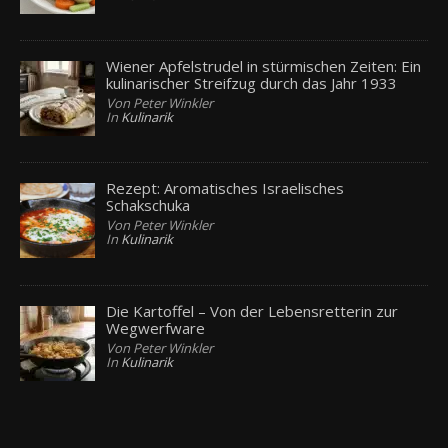
Wiener Apfelstrudel in stürmischen Zeiten: Ein
kulinarischer Streifzug durch das Jahr 1933
Von Peter Winkler
In
Kulinarik
Rezept: Aromatisches Israelisches
Schakschuka
Von Peter Winkler
In
Kulinarik
Die Kartoffel – Von der Lebensretterin zur
Wegwerfware
Von Peter Winkler
In
Kulinarik