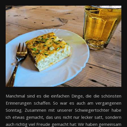
Manchmal sind es die einfachen Dinge, die die schönsten
Erinnerungen schaffen. So war es auch am vergangenen
Sonntag. Zusammen mit unserer Schwiegertochter habe
ich etwas gemacht, das uns nicht nur lecker satt, sondern
auch richtig viel Freude gemacht hat: Wir haben gemeinsam