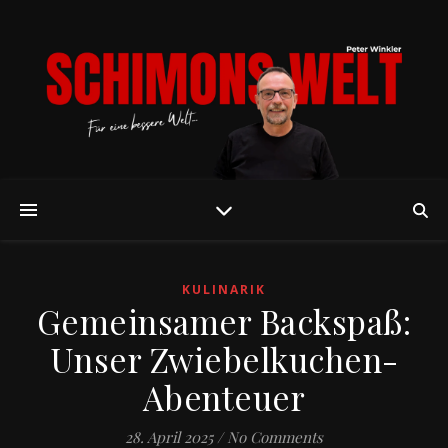
KULINARIK
Gemeinsamer Backspaß:
Unser Zwiebelkuchen-
Abenteuer
28. April 2025
/
No Comments