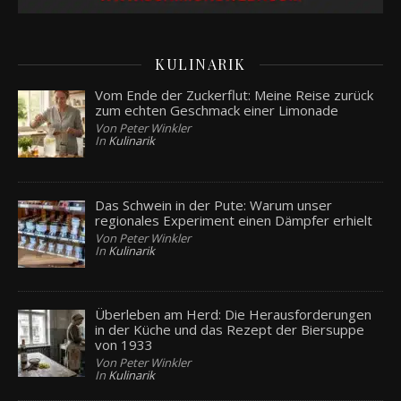
KULINARIK
Vom Ende der Zuckerflut: Meine Reise zurück
zum echten Geschmack einer Limonade
Von Peter Winkler
In
Kulinarik
Das Schwein in der Pute: Warum unser
regionales Experiment einen Dämpfer erhielt
Von Peter Winkler
In
Kulinarik
Überleben am Herd: Die Herausforderungen
in der Küche und das Rezept der Biersuppe
von 1933
Von Peter Winkler
In
Kulinarik