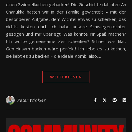
einen Zwiebelkuchen gebacken! Die Geschichte dahinter: An
Chanukka hatten wir in der Familie gewichtelt – mit der
besonderen Aufgabe, dem Wichtel etwas zu schenken, das
nichts kosten darf. Ich habe unsere Schwiegertochter
gezogen und mir überlegt: Was könnte ihr Spaß machen?
Ich wollte gemeinsame Zeit schenken? Schnell war klar:
Gemeinsam backen wäre perfekt! Ich liebe es zu kochen,
sie liebt es zu backen – die ideale Kombi also.…
WEITERLESEN
Peter Winkler