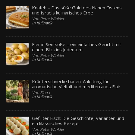
Knafeh – Das süße Gold des Nahen Ostens
und Israels kulinarisches Erbe
Von Peter Winkler
In
Kulinarik
Eier in Senfsoße – ein einfaches Gericht mit
einem Blick ins Judentum
Von Peter Winkler
In
Kulinarik
Kräuterschnecke bauen: Anleitung für
aromatische Vielfalt und mediterranes Flair
Von Elena
In
Kulinarik
Gefillter Fisch: Die Geschichte, Varianten und
ein klassisches Rezept
Von Peter Winkler
In
Kulinarik