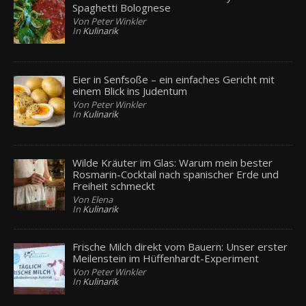
Spaghetti Bolognese
Von Peter Winkler
In
Kulinarik
Eier in Senfsoße – ein einfaches Gericht mit
einem Blick ins Judentum
Von Peter Winkler
In
Kulinarik
Wilde Kräuter im Glas: Warum mein bester
Rosmarin-Cocktail nach spanischer Erde und
Freiheit schmeckt
Von Elena
In
Kulinarik
Frische Milch direkt vom Bauern: Unser erster
Meilenstein im Hüffenhardt-Experiment
Von Peter Winkler
In
Kulinarik