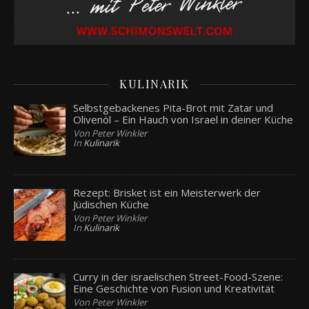
KULINARIK
Selbstgebackenes Pita-Brot mit Zatar und
Olivenöl – Ein Hauch von Israel in deiner Küche
Von Peter Winkler
In
Kulinarik
Rezept: Brisket ist ein Meisterwerk der
Jüdischen Küche
Von Peter Winkler
In
Kulinarik
Curry in der israelischen Street-Food-Szene:
Eine Geschichte von Fusion und Kreativität
Von Peter Winkler