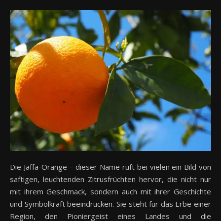
Die Jaffa-Orange – dieser Name ruft bei vielen ein Bild von
saftigen, leuchtenden Zitrusfrüchten hervor, die nicht nur
mit ihrem Geschmack, sondern auch mit ihrer Geschichte
und Symbolkraft beeindrucken. Sie steht für das Erbe einer
Region, den Pioniergeist eines Landes und die