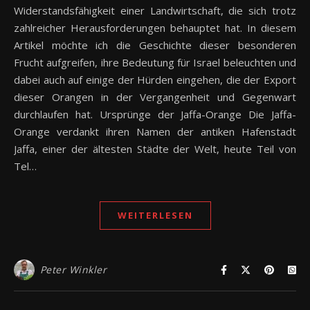
Widerstandsfähigkeit einer Landwirtschaft, die sich trotz
zahlreicher Herausforderungen behauptet hat. In diesem
Artikel möchte ich die Geschichte dieser besonderen
Frucht aufgreifen, ihre Bedeutung für Israel beleuchten und
dabei auch auf einige der Hürden eingehen, die der Export
dieser Orangen in der Vergangenheit und Gegenwart
durchlaufen hat. Ursprünge der Jaffa-Orange Die Jaffa-
Orange verdankt ihren Namen der antiken Hafenstadt
Jaffa, einer der ältesten Städte der Welt, heute Teil von
Tel…
WEITERLESEN
Peter Winkler