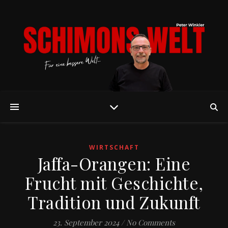
WIRTSCHAFT
Jaffa-Orangen: Eine
Frucht mit Geschichte,
Tradition und Zukunft
23. September 2024
/
No Comments