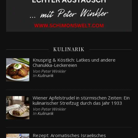
KULINARIK
Knusprig & Köstlich: Latkes und andere
Chanukka-Leckereien
Von Peter Winkler
In
Kulinarik
Wiener Apfelstrudel in stürmischen Zeiten: Ein
kulinarischer Streifzug durch das Jahr 1933
Von Peter Winkler
In
Kulinarik
Rezept: Aromatisches Israelisches