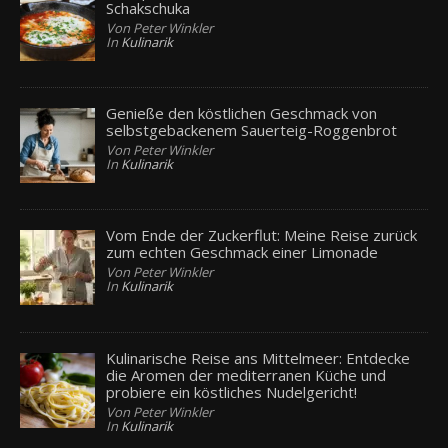
Schakschuka
Von Peter Winkler
In
Kulinarik
Genieße den köstlichen Geschmack von
selbstgebackenem Sauerteig-Roggenbrot
Von Peter Winkler
In
Kulinarik
Vom Ende der Zuckerflut: Meine Reise zurück
zum echten Geschmack einer Limonade
Von Peter Winkler
In
Kulinarik
Kulinarische Reise ans Mittelmeer: Entdecke
die Aromen der mediterranen Küche und
probiere ein köstliches Nudelgericht!
Von Peter Winkler
In
Kulinarik