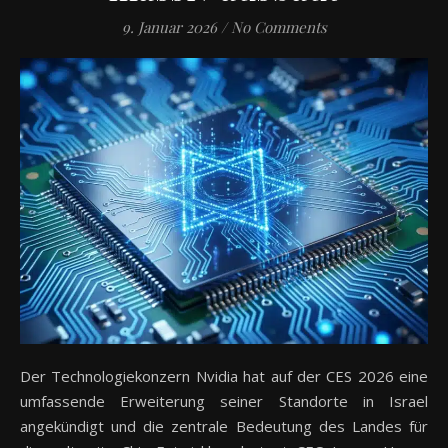
9. Januar 2026
/
No Comments
Der Technologiekonzern Nvidia hat auf der CES 2026 eine
umfassende Erweiterung seiner Standorte in Israel
angekündigt und die zentrale Bedeutung des Landes für