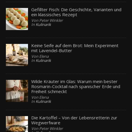
Gefillter Fisch: Die Geschichte, Varianten und
ein klassisches Rezept
Von Peter Winkler
In
Kulinarik
Keine Seife auf dem Brot: Mein Experiment
mit Lavendel-Butter
Von Elena
In
Kulinarik
Wilde Kräuter im Glas: Warum mein bester
Rosmarin-Cocktail nach spanischer Erde und
Freiheit schmeckt
Von Elena
In
Kulinarik
Die Kartoffel – Von der Lebensretterin zur
Wegwerfware
Von Peter Winkler