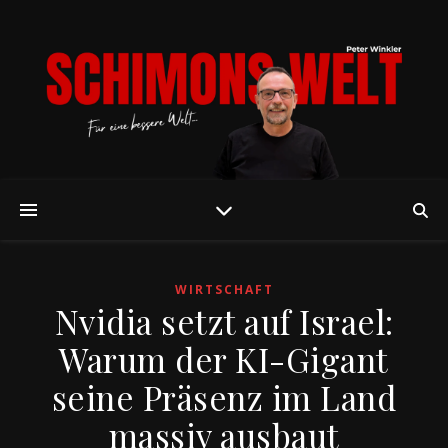
WIRTSCHAFT
Nvidia setzt auf Israel:
Warum der KI-Gigant
seine Präsenz im Land
massiv ausbaut