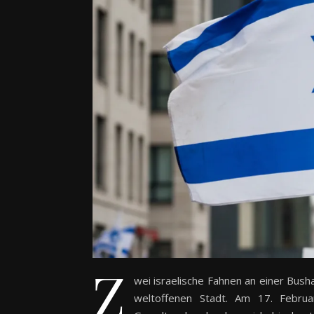
Z
wei israelische Fahnen an einer Bushal
weltoffenen Stadt. Am 17. Febru