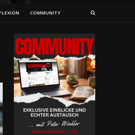
FLEXION
COMMUNITY