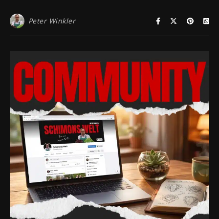
Peter Winkler