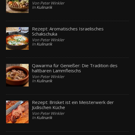
Von Peter Winkler
In
Kulinarik
Rezept: Aromatisches Israelisches
Schakschuka
Von Peter Winkler
In
Kulinarik
Qawarma für Genießer: Die Tradition des
haltbaren Lammfleischs
Von Peter Winkler
In
Kulinarik
Rezept: Brisket ist ein Meisterwerk der
Jüdischen Küche
Von Peter Winkler
In
Kulinarik