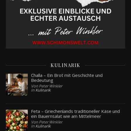
KULINARIK
Challa – Ein Brot mit Geschichte und
Bedeutung
Von Peter Winkler
In
Kulinarik
Feta – Griechenlands traditioneller Käse und
ein Bauernsalat wie am Mittelmeer
Von Peter Winkler
In
Kulinarik