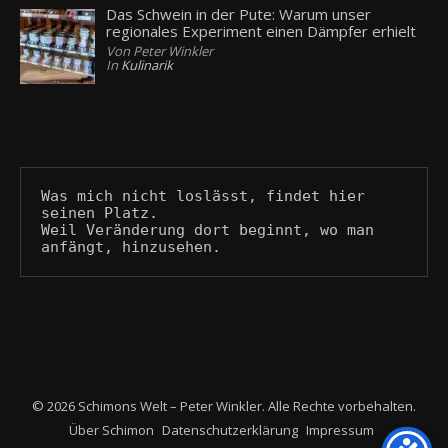
Das Schwein in der Pute: Warum unser
regionales Experiment einen Dämpfer erhielt
Von Peter Winkler
In
Kulinarik
Was mich nicht loslässt, findet hier 
seinen Platz.
Weil Veränderung dort beginnt, wo man 
anfängt, hinzusehen.
© 2026 Schimons Welt – Peter Winkler. Alle Rechte vorbehalten.
Über Schimon
Datenschutzerklärung
Impressum