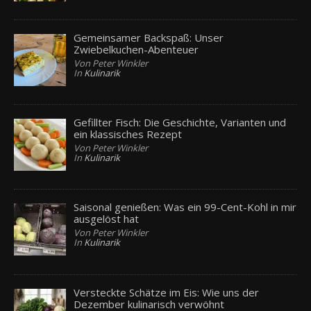
Gemeinsamer Backspaß: Unser
Zwiebelkuchen-Abenteuer
Von Peter Winkler
In
Kulinarik
Gefillter Fisch: Die Geschichte, Varianten und
ein klassisches Rezept
Von Peter Winkler
In
Kulinarik
Saisonal genießen: Was ein 99-Cent-Kohl in mir
ausgelöst hat
Von Peter Winkler
In
Kulinarik
Versteckte Schätze im Eis: Wie uns der
Dezember kulinarisch verwöhnt