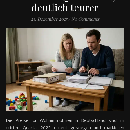
deutlich teurer
23. Dezember 2025
/
No Comments
Die Preise für Wohnimmobilien in Deutschland sind im
dritten Quartal 2025 erneut gestiegen und markieren