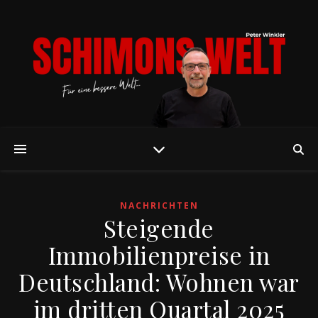
NACHRICHTEN
Steigende
Immobilienpreise in
Deutschland: Wohnen war
im dritten Quartal 2025