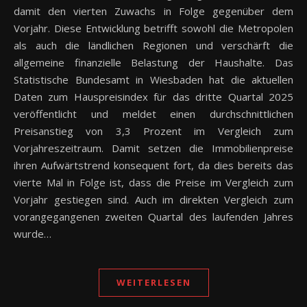
damit den vierten Zuwachs in Folge gegenüber dem
Vorjahr. Diese Entwicklung betrifft sowohl die Metropolen
als auch die ländlichen Regionen und verschärft die
allgemeine finanzielle Belastung der Haushalte. Das
Statistische Bundesamt in Wiesbaden hat die aktuellen
Daten zum Hauspreisindex für das dritte Quartal 2025
veröffentlicht und meldet einen durchschnittlichen
Preisanstieg von 3,3 Prozent im Vergleich zum
Vorjahreszeitraum. Damit setzen die Immobilienpreise
ihren Aufwärtstrend konsequent fort, da dies bereits das
vierte Mal in Folge ist, dass die Preise im Vergleich zum
Vorjahr gestiegen sind. Auch im direkten Vergleich zum
vorangegangenen zweiten Quartal des laufenden Jahres
wurde…
WEITERLESEN