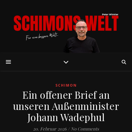
SCHIMON
Ein offener Brief an
unseren Außenminister
Johann Wadephul
20. Februar 2026
/
No Comments