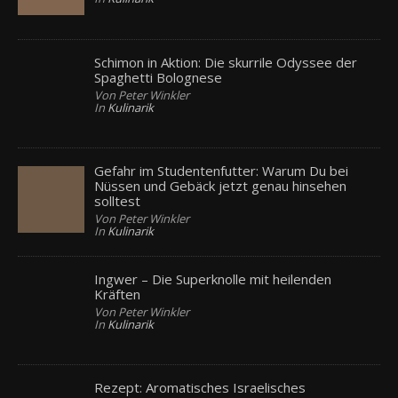
Schimon in Aktion: Die skurrile Odyssee der
Spaghetti Bolognese
Von Peter Winkler
In
Kulinarik
Gefahr im Studentenfutter: Warum Du bei
Nüssen und Gebäck jetzt genau hinsehen
solltest
Von Peter Winkler
In
Kulinarik
Ingwer – Die Superknolle mit heilenden
Kräften
Von Peter Winkler
In
Kulinarik
Rezept: Aromatisches Israelisches