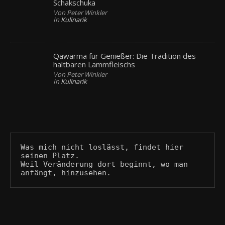
Schakschuka
Von Peter Winkler
In
Kulinarik
Qawarma für Genießer: Die Tradition des
haltbaren Lammfleischs
Von Peter Winkler
In
Kulinarik
Was mich nicht loslässt, findet hier 
seinen Platz.
Weil Veränderung dort beginnt, wo man 
anfängt, hinzusehen.