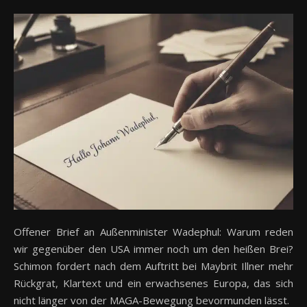
Offener Brief an Außenminister Wadephul: Warum reden
wir gegenüber den USA immer noch um den heißen Brei?
Schimon fordert nach dem Auftritt bei Maybrit Illner mehr
Rückgrat, Klartext und ein erwachsenes Europa, das sich
nicht länger von der MAGA-Bewegung bevormunden lässt.