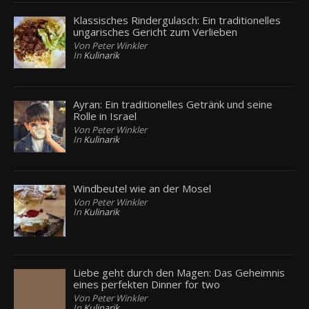
Klassisches Rindergulasch: Ein traditionelles
ungarisches Gericht zum Verlieben
Von Peter Winkler
In
Kulinarik
Ayran: Ein traditionelles Getränk und seine
Rolle in Israel
Von Peter Winkler
In
Kulinarik
Windbeutel wie an der Mosel
Von Peter Winkler
In
Kulinarik
Liebe geht durch den Magen: Das Geheimnis
eines perfekten Dinner for two
Von Peter Winkler
In
Kulinarik