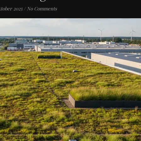
ktober 2025
/
No Comments