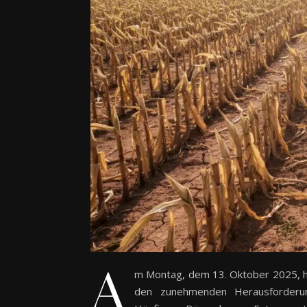
A
m Montag, dem 13. Oktober 2025, ha
den zunehmenden Herausforderun