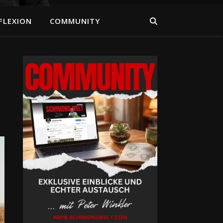
FLEXION
COMMUNITY