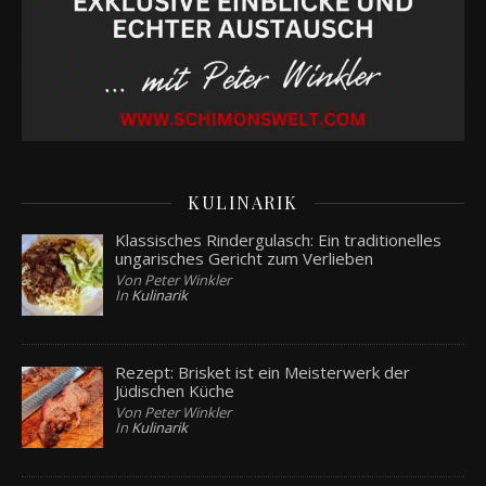
KULINARIK
Klassisches Rindergulasch: Ein traditionelles
ungarisches Gericht zum Verlieben
Von Peter Winkler
In
Kulinarik
Rezept: Brisket ist ein Meisterwerk der
Jüdischen Küche
Von Peter Winkler
In
Kulinarik