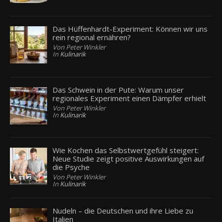
Das Hüffenhardt-Experiment: Können wir uns
rein regional ernähren?
Von Peter Winkler
In
Kulinarik
Das Schwein in der Pute: Warum unser
regionales Experiment einen Dämpfer erhielt
Von Peter Winkler
In
Kulinarik
Wie Kochen das Selbstwertgefühl steigert:
Neue Studie zeigt positive Auswirkungen auf
die Psyche
Von Peter Winkler
In
Kulinarik
Nudeln – die Deutschen und ihre Liebe zu
Italien