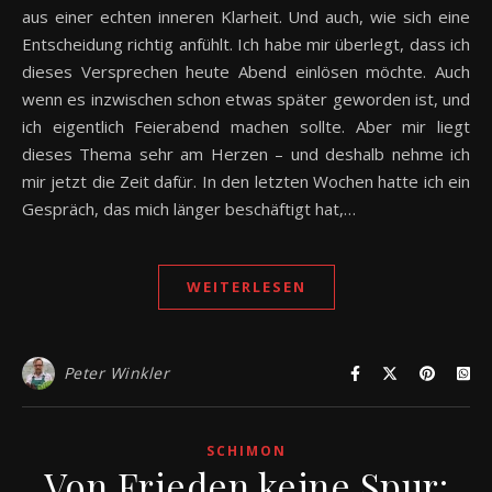
aus einer echten inneren Klarheit. Und auch, wie sich eine
Entscheidung richtig anfühlt. Ich habe mir überlegt, dass ich
dieses Versprechen heute Abend einlösen möchte. Auch
wenn es inzwischen schon etwas später geworden ist, und
ich eigentlich Feierabend machen sollte. Aber mir liegt
dieses Thema sehr am Herzen – und deshalb nehme ich
mir jetzt die Zeit dafür. In den letzten Wochen hatte ich ein
Gespräch, das mich länger beschäftigt hat,…
WEITERLESEN
Peter Winkler
SCHIMON
Von Frieden keine Spur: