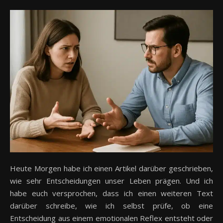
Heute Morgen habe ich einen Artikel darüber geschrieben,
wie sehr Entscheidungen unser Leben prägen. Und ich
habe euch versprochen, dass ich einen weiteren Text
darüber schreibe, wie ich selbst prüfe, ob eine
Entscheidung aus einem emotionalen Reflex entsteht oder