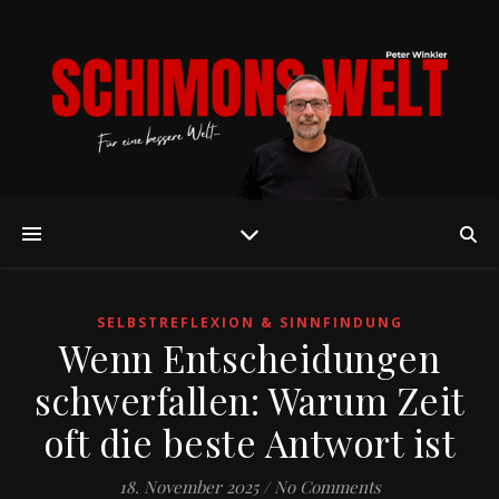
SELBSTREFLEXION & SINNFINDUNG
Wenn Entscheidungen
schwerfallen: Warum Zeit
oft die beste Antwort ist
18. November 2025
/
No Comments