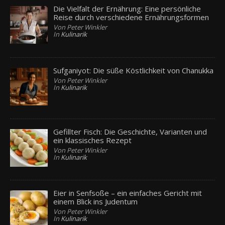
Die Vielfalt der Ernährung: Eine persönliche
Reise durch verschiedene Ernährungsformen
Von Peter Winkler
In
Kulinarik
Sufganiyot: Die süße Köstlichkeit von Chanukka
Von Peter Winkler
In
Kulinarik
Gefillter Fisch: Die Geschichte, Varianten und
ein klassisches Rezept
Von Peter Winkler
In
Kulinarik
Eier in Senfsoße – ein einfaches Gericht mit
einem Blick ins Judentum
Von Peter Winkler
In
Kulinarik