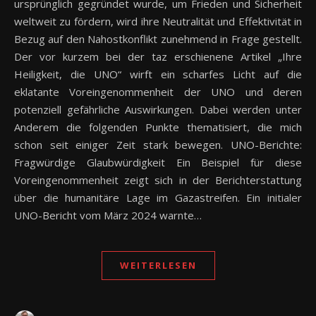
ursprünglich gegründet wurde, um Frieden und Sicherheit
weltweit zu fördern, wird ihre Neutralität und Effektivität in
Bezug auf den Nahostkonflikt zunehmend in Frage gestellt.
Der vor kurzem bei der taz erschienene Artikel „Ihre
Heiligkeit, die UNO“ wirft ein scharfes Licht auf die
eklatante Voreingenommenheit der UNO und deren
potenziell gefährliche Auswirkungen. Dabei werden unter
Anderem die folgenden Punkte thematisiert, die mich
schon seit einiger Zeit stark bewegen. UNO-Berichte:
Fragwürdige Glaubwürdigkeit Ein Beispiel für diese
Voreingenommenheit zeigt sich in der Berichterstattung
über die humanitäre Lage im Gazastreifen. Ein initialer
UNO-Bericht vom März 2024 warnte…
WEITERLESEN