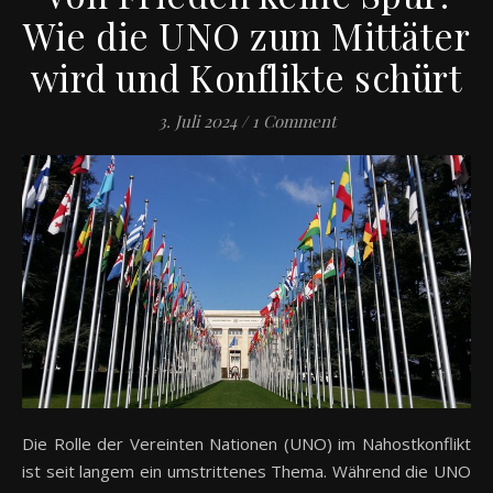
Wie die UNO zum Mittäter
wird und Konflikte schürt
3. Juli 2024
/
1 Comment
Die Rolle der Vereinten Nationen (UNO) im Nahostkonflikt
ist seit langem ein umstrittenes Thema. Während die UNO