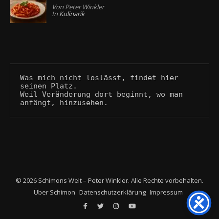
Von Peter Winkler
In
Kulinarik
Was mich nicht loslässt, findet hier 
seinen Platz.
Weil Veränderung dort beginnt, wo man 
anfängt, hinzusehen.
© 2026 Schimons Welt – Peter Winkler. Alle Rechte vorbehalten.
Über Schimon
Datenschutzerklärung
Impressum