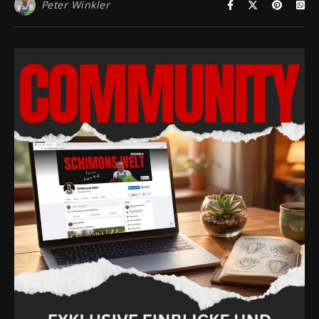
Peter Winkler