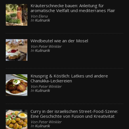
Kräuterschnecke bauen: Anleitung für
aromatische Vielfalt und mediterranes Flair
Von Elena
In
Kulinarik
Windbeutel wie an der Mosel
Von Peter Winkler
In
Kulinarik
Knusprig & Köstlich: Latkes und andere
Chanukka-Leckereien
Von Peter Winkler
In
Kulinarik
Curry in der israelischen Street-Food-Szene:
Eine Geschichte von Fusion und Kreativität
Von Peter Winkler
In
Kulinarik