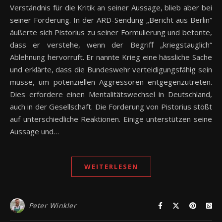
Verständnis für die Kritik an seiner Aussage, blieb aber bei
seiner Forderung. In der ARD-Sendung „Bericht aus Berlin“
äußerte sich Pistorius zu seiner Formulierung und betonte,
dass er verstehe, wenn der Begriff „kriegstauglich“
Ablehnung hervorruft. Er nannte Krieg eine hässliche Sache
und erklärte, dass die Bundeswehr verteidigungsfähig sein
müsse, um potenziellen Aggressoren entgegenzutreten.
Dies erfordere einen Mentalitätswechsel in Deutschland,
auch in der Gesellschaft. Die Forderung von Pistorius stößt
auf unterschiedliche Reaktionen. Einige unterstützen seine
Aussage und…
WEITERLESEN
Peter Winkler