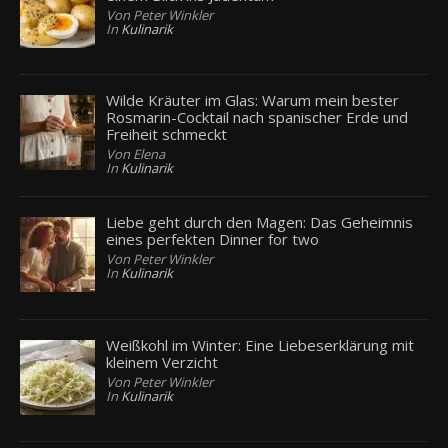
Von Peter Winkler
In
Kulinarik
Wilde Kräuter im Glas: Warum mein bester
Rosmarin-Cocktail nach spanischer Erde und
Freiheit schmeckt
Von Elena
In
Kulinarik
Liebe geht durch den Magen: Das Geheimnis
eines perfekten Dinner for two
Von Peter Winkler
In
Kulinarik
Weißkohl im Winter: Eine Liebeserklärung mit
kleinem Verzicht
Von Peter Winkler
In
Kulinarik