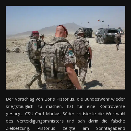
Der Vorschlag von Boris Pistorius, die Bundeswehr wieder
kriegstauglich zu machen, hat für eine Kontroverse
gesorgt. CSU-Chef Markus Söder kritisierte die Wortwahl
des Verteidigungsministers und sah darin die falsche
Zielsetzung. Pistorius zeigte am Sonntagabend