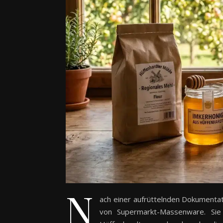
N
ach einer aufrüttelnden Dokumentat
von Supermarkt-Massenware. Sie 