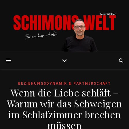
BEZIEHUNGSDYNAMIK & PARTNERSCHAFT
Wenn die Liebe schläft –
Warum wir das Schweigen
im Schlafzimmer brechen
müssen