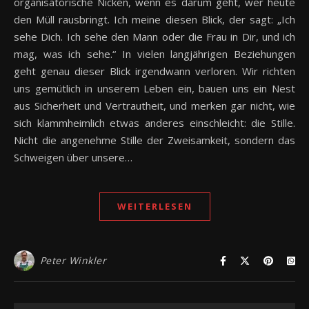
organisatorische Nicken, wenn es darum geht, wer heute
den Müll rausbringt. Ich meine diesen Blick, der sagt: „Ich
sehe Dich. Ich sehe den Mann oder die Frau in Dir, und ich
mag, was ich sehe.“ In vielen langjährigen Beziehungen
geht genau dieser Blick irgendwann verloren. Wir richten
uns gemütlich in unserem Leben ein, bauen uns ein Nest
aus Sicherheit und Vertrautheit, und merken gar nicht, wie
sich klammheimlich etwas anderes einschleicht: die Stille.
Nicht die angenehme Stille der Zweisamkeit, sondern das
Schweigen über unsere…
WEITERLESEN
Peter Winkler