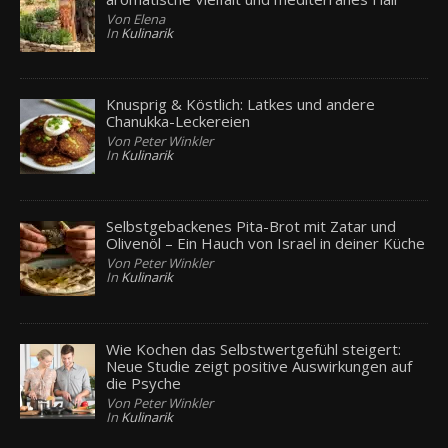
Von Elena
In
Kulinarik
Knusprig & Köstlich: Latkes und andere
Chanukka-Leckereien
Von Peter Winkler
In
Kulinarik
Selbstgebackenes Pita-Brot mit Zatar und
Olivenöl – Ein Hauch von Israel in deiner Küche
Von Peter Winkler
In
Kulinarik
Wie Kochen das Selbstwertgefühl steigert:
Neue Studie zeigt positive Auswirkungen auf
die Psyche
Von Peter Winkler
In
Kulinarik