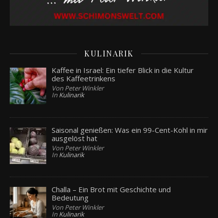
KULINARIK
Kaffee in Israel: Ein tiefer Blick in die Kultur
des Kaffeetrinkens
Von Peter Winkler
In
Kulinarik
Saisonal genießen: Was ein 99-Cent-Kohl in mir
ausgelöst hat
Von Peter Winkler
In
Kulinarik
Challa – Ein Brot mit Geschichte und
Bedeutung
Von Peter Winkler
In
Kulinarik