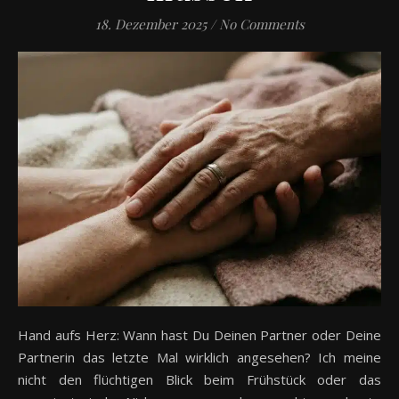
18. Dezember 2025
/
No Comments
Hand aufs Herz: Wann hast Du Deinen Partner oder Deine
Partnerin das letzte Mal wirklich angesehen? Ich meine
nicht den flüchtigen Blick beim Frühstück oder das