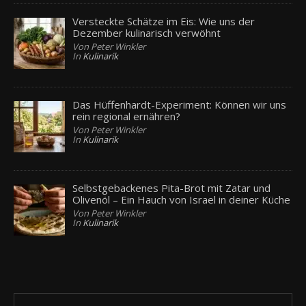
Versteckte Schätze im Eis: Wie uns der
Dezember kulinarisch verwöhnt
Von Peter Winkler
In
Kulinarik
Das Hüffenhardt-Experiment: Können wir uns
rein regional ernähren?
Von Peter Winkler
In
Kulinarik
Selbstgebackenes Pita-Brot mit Zatar und
Olivenöl – Ein Hauch von Israel in deiner Küche
Von Peter Winkler
In
Kulinarik