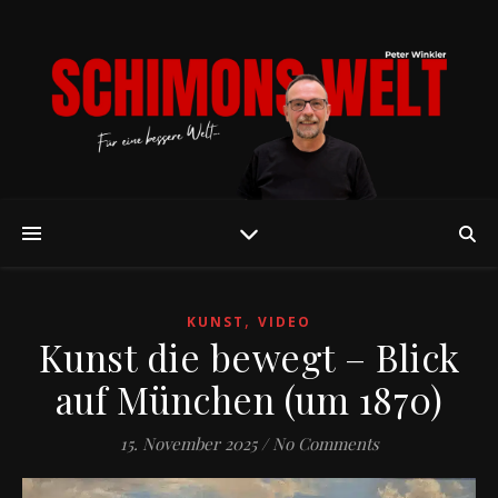
,
KUNST
VIDEO
Kunst die bewegt – Blick
auf München (um 1870)
15. November 2025
/
No Comments