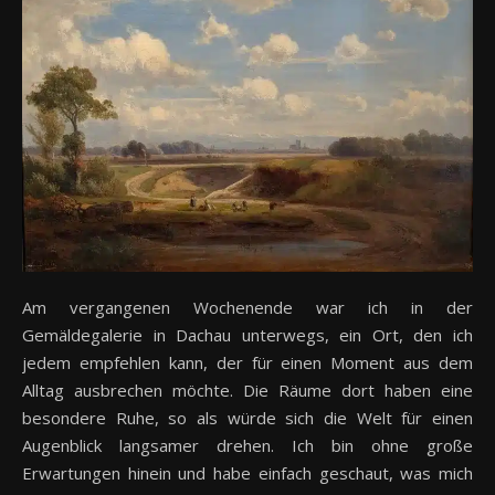
Am vergangenen Wochenende war ich in der
Gemäldegalerie in Dachau unterwegs, ein Ort, den ich
jedem empfehlen kann, der für einen Moment aus dem
Alltag ausbrechen möchte. Die Räume dort haben eine
besondere Ruhe, so als würde sich die Welt für einen
Augenblick langsamer drehen. Ich bin ohne große
Erwartungen hinein und habe einfach geschaut, was mich