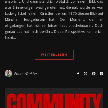
anspricht. Und dann stand ich plötzlich vor einem Bild, das
alte Erinnerungen wachgerufen hat. Gemalt wurde es von
Ludwig Sckell, einem Künstler, der um 1870 diesen Blick auf
München festgehalten hat. Der Moment, den er
eingefangen hat, ist ein leiser, fast unscheinbarer. Doch
genau das hat mich berührt. Diese Perspektive kenne ich.
Nicht…
WEITERLESEN
Peter Winkler