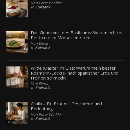
Von Peter Winkler
In
Kulinarik
Das Geheimnis des Basilikums: Warum echtes
Pesto nur im Mörser entsteht
Von Elena
In
Kulinarik
Wilde Kräuter im Glas: Warum mein bester
Rosmarin-Cocktail nach spanischer Erde und
Freiheit schmeckt
Von Elena
In
Kulinarik
Challa – Ein Brot mit Geschichte und
Bedeutung
Von Peter Winkler
In
Kulinarik