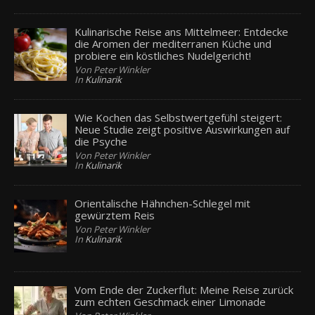
Kulinarische Reise ans Mittelmeer: Entdecke
die Aromen der mediterranen Küche und
probiere ein köstliches Nudelgericht!
Von Peter Winkler
In
Kulinarik
Wie Kochen das Selbstwertgefühl steigert:
Neue Studie zeigt positive Auswirkungen auf
die Psyche
Von Peter Winkler
In
Kulinarik
Orientalische Hähnchen-Schlegel mit
gewürztem Reis
Von Peter Winkler
In
Kulinarik
Vom Ende der Zuckerflut: Meine Reise zurück
zum echten Geschmack einer Limonade