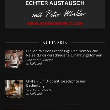
KULINARIK
Die Vielfalt der Ernährung: Eine persönliche
Reise durch verschiedene Ernährungsformen
Von Peter Winkler
In
Kulinarik
Challa – Ein Brot mit Geschichte und
Bedeutung
Von Peter Winkler
In
Kulinarik