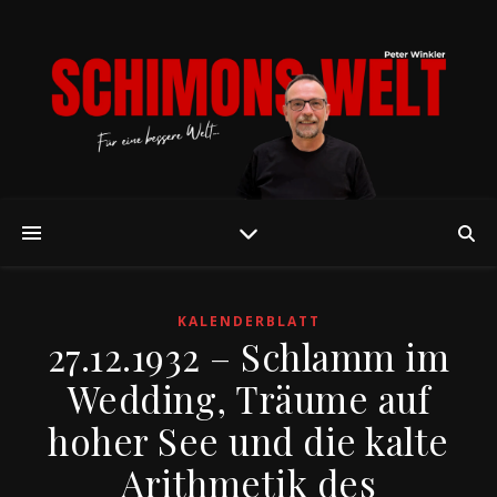
KALENDERBLATT
27.12.1932 – Schlamm im
Wedding, Träume auf
hoher See und die kalte
Arithmetik des