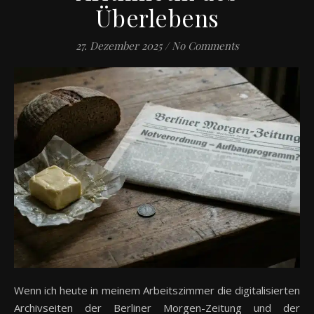
Überlebens
27. Dezember 2025
/
No Comments
Wenn ich heute in meinem Arbeitszimmer die digitalisierten
Archivseiten der Berliner Morgen-Zeitung und der