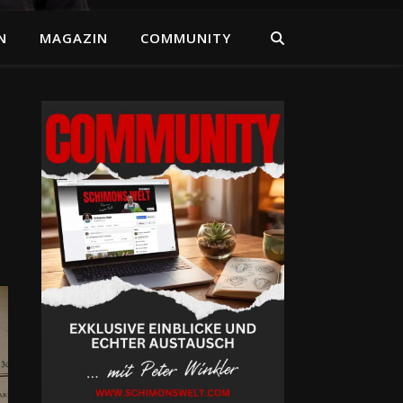
N
MAGAZIN
COMMUNITY