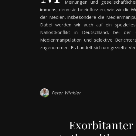
Meinungen und gesellschaftlic
immens, denn sie beeinflussen, wie wir die We
der Medien, insbesondere die Medienmanipula
Dabei werden wir auch auf ein spezielles
Nahostkonflikt in Deutschland, bei der d
Medienmanipulation und selektive Berichter
zugenommen. Es handelt sich um gezielte Ver
Peter Winkler
Exorbitanter