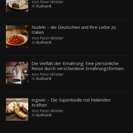
Von Peter Winkler
In
Kulinarik
Nudeln – die Deutschen und ihre Liebe zu
Italien
Von Peter Winkler
In
Kulinarik
Die Vielfalt der Ernährung: Eine persönliche
Reise durch verschiedene Ernährungsformen
Von Peter Winkler
In
Kulinarik
Ingwer – Die Superknolle mit heilenden
Kräften
Von Peter Winkler
In
Kulinarik