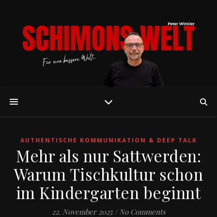
AUTHENTISCHE KOMMUNIKATION & DEEP TALK
Mehr als nur Sattwerden:
Warum Tischkultur schon
im Kindergarten beginnt
22. November 2025
/
No Comments