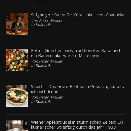
Sufganiyot: Die süße Köstlichkeit von Chanukka
Von Peter Winkler
In
Kulinarik
Feta – Griechenlands traditioneller Käse und
ein Bauernsalat wie am Mittelmeer
Von Peter Winkler
In
Kulinarik
Sabich – Das erste Brot nach Pessach, auf das
ich mich freue
Von Peter Winkler
In
Kulinarik
Wiener Apfelstrudel in stürmischen Zeiten: Ein
kulinarischer Streifzug durch das Jahr 1933