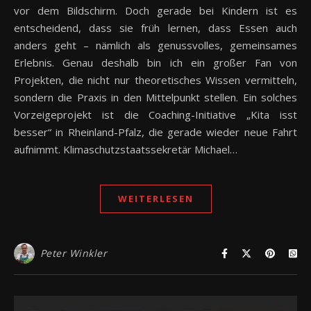
vor dem Bildschirm. Doch gerade bei Kindern ist es
entscheidend, dass sie früh lernen, dass Essen auch
anders geht – nämlich als genussvolles, gemeinsames
Erlebnis. Genau deshalb bin ich ein großer Fan von
Projekten, die nicht nur theoretisches Wissen vermitteln,
sondern die Praxis in den Mittelpunkt stellen. Ein solches
Vorzeigeprojekt ist die Coaching-Initiative „Kita isst
besser“ in Rheinland-Pfalz, die gerade wieder neue Fahrt
aufnimmt. Klimaschutzstaatssekretär Michael…
WEITERLESEN
Peter Winkler