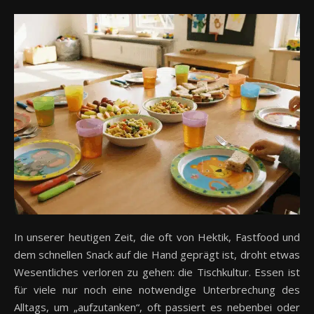
In unserer heutigen Zeit, die oft von Hektik, Fastfood und
dem schnellen Snack auf die Hand geprägt ist, droht etwas
Wesentliches verloren zu gehen: die Tischkultur. Essen ist
für viele nur noch eine notwendige Unterbrechung des
Alltags, um „aufzutanken“, oft passiert es nebenbei oder