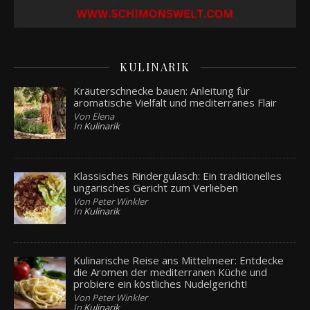
KULINARIK
Kräuterschnecke bauen: Anleitung für
aromatische Vielfalt und mediterranes Flair
Von Elena
In
Kulinarik
Klassisches Rindergulasch: Ein traditionelles
ungarisches Gericht zum Verlieben
Von Peter Winkler
In
Kulinarik
Kulinarische Reise ans Mittelmeer: Entdecke
die Aromen der mediterranen Küche und
probiere ein köstliches Nudelgericht!
Von Peter Winkler
In
Kulinarik