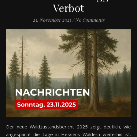
Verbot
23. November 2025
/
No Comments
Der neue Waldzustandsbericht 2025 zeigt deutlich, wie
angespannt die Lage in Hessens Wäldern weiterhin ist.