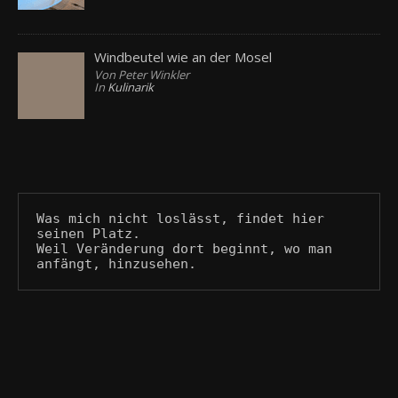
Windbeutel wie an der Mosel
Von Peter Winkler
In
Kulinarik
Was mich nicht loslässt, findet hier 
seinen Platz.
Weil Veränderung dort beginnt, wo man 
anfängt, hinzusehen.