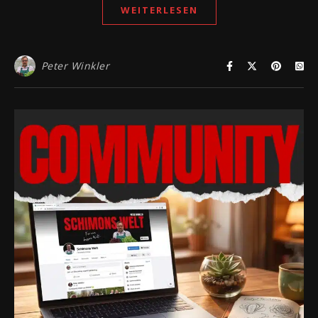
WEITERLESEN
Peter Winkler