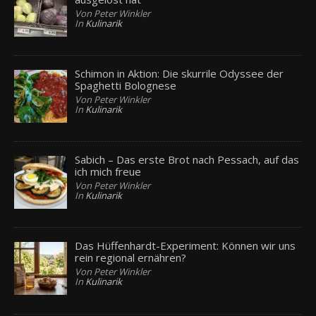
Von Peter Winkler
In
Kulinarik
Schimon in Aktion: Die skurrile Odyssee der
Spaghetti Bolognese
Von Peter Winkler
In
Kulinarik
Sabich – Das erste Brot nach Pessach, auf das
ich mich freue
Von Peter Winkler
In
Kulinarik
Das Hüffenhardt-Experiment: Können wir uns
rein regional ernähren?
Von Peter Winkler
In
Kulinarik