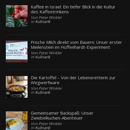
Kaffee in Israel: Ein tiefer Blick in die Kultur
des Kaffeetrinkens
Von Peter Winkler
In
Kulinarik
Frische Milch direkt vom Bauern: Unser erster
Meilenstein im Hüffenhardt-Experiment
Von Peter Winkler
In
Kulinarik
Die Kartoffel – Von der Lebensretterin zur
Wegwerfware
Von Peter Winkler
In
Kulinarik
Gemeinsamer Backspaß: Unser
Zwiebelkuchen-Abenteuer
Von Peter Winkler
In
Kulinarik