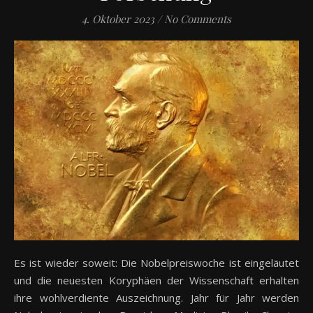
4. Oktober 2023
/
No Comments
Es ist wieder soweit: Die Nobelpreiswoche ist eingeläutet
und die neuesten Koryphäen der Wissenschaft erhalten
ihre wohlverdiente Auszeichnung. Jahr für Jahr werden