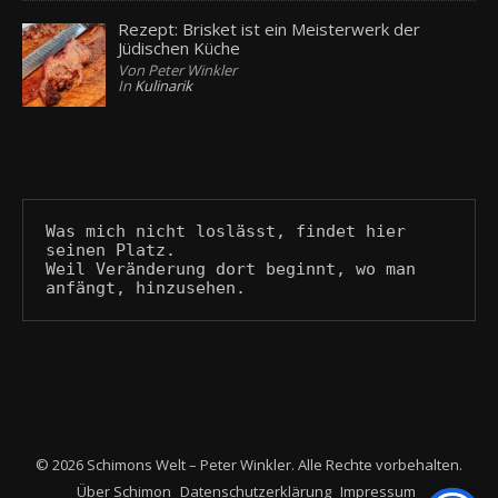
Rezept: Brisket ist ein Meisterwerk der
Jüdischen Küche
Von Peter Winkler
In
Kulinarik
Was mich nicht loslässt, findet hier 
seinen Platz.
Weil Veränderung dort beginnt, wo man 
anfängt, hinzusehen.
© 2026 Schimons Welt – Peter Winkler. Alle Rechte vorbehalten.
Über Schimon
Datenschutzerklärung
Impressum