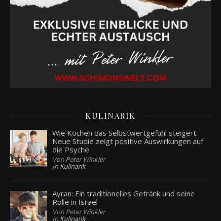
KULINARIK
Wie Kochen das Selbstwertgefühl steigert:
Neue Studie zeigt positive Auswirkungen auf
die Psyche
Von Peter Winkler
In
Kulinarik
Ayran: Ein traditionelles Getränk und seine
Rolle in Israel
Von Peter Winkler
In
Kulinarik