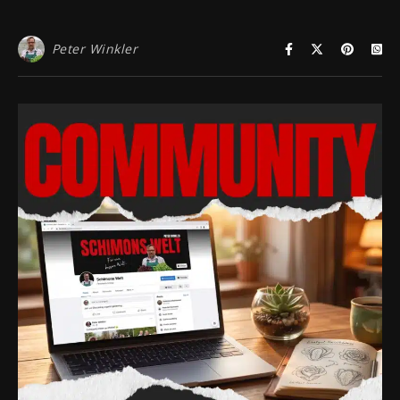
Peter Winkler