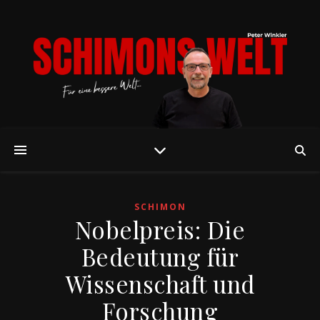
SCHIMON
Nobelpreis: Die
Bedeutung für
Wissenschaft und
Forschung