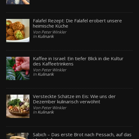
Falafel Rezept: Die Falafel erobert unsere
heimische Küche
Von Peter Winkler
In
Kulinarik
Kaffee in Israel: Ein tiefer Blick in die Kultur
des Kaffeetrinkens
Von Peter Winkler
In
Kulinarik
Versteckte Schätze im Eis: Wie uns der
Dezember kulinarisch verwöhnt
Von Peter Winkler
In
Kulinarik
Sabich – Das erste Brot nach Pessach, auf das