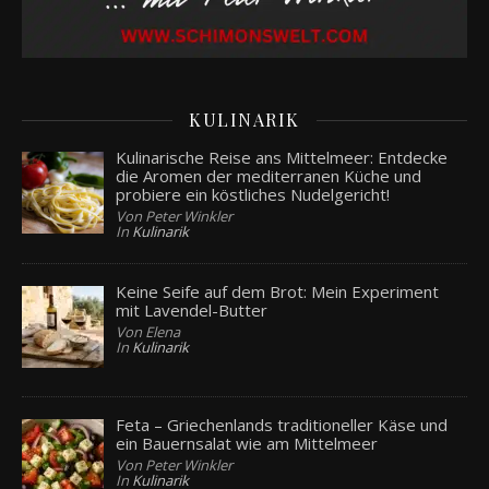
KULINARIK
Kulinarische Reise ans Mittelmeer: Entdecke
die Aromen der mediterranen Küche und
probiere ein köstliches Nudelgericht!
Von Peter Winkler
In
Kulinarik
Keine Seife auf dem Brot: Mein Experiment
mit Lavendel-Butter
Von Elena
In
Kulinarik
Feta – Griechenlands traditioneller Käse und
ein Bauernsalat wie am Mittelmeer
Von Peter Winkler
In
Kulinarik