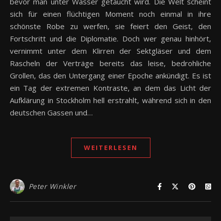
bevor man unter Wasser getaucht wird. Die Welt scheint
sich für einen flüchtigen Moment noch einmal in ihre
schönste Robe zu werfen, sie feiert den Geist, den
Fortschritt und die Diplomatie. Doch wer genau hinhört,
vernimmt unter dem Klirren der Sektgläser und dem
Rascheln der Verträge bereits das leise, bedrohliche
Grollen, das den Untergang einer Epoche ankündigt. Es ist
ein Tag der extremen Kontraste, an dem das Licht der
Aufklärung in Stockholm hell erstrahlt, während sich in den
deutschen Gassen und…
WEITERLESEN
Peter Winkler