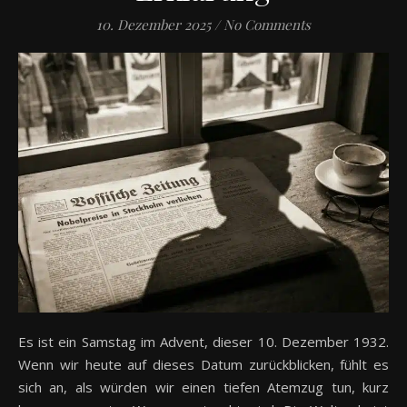
10. Dezember 2025
/
No Comments
Es ist ein Samstag im Advent, dieser 10. Dezember 1932.
Wenn wir heute auf dieses Datum zurückblicken, fühlt es
sich an, als würden wir einen tiefen Atemzug tun, kurz