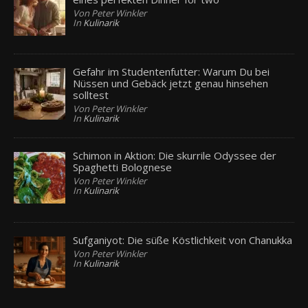
Von Peter Winkler
In
Kulinarik
Gefahr im Studentenfutter: Warum Du bei
Nüssen und Gebäck jetzt genau hinsehen
solltest
Von Peter Winkler
In
Kulinarik
Schimon in Aktion: Die skurrile Odyssee der
Spaghetti Bolognese
Von Peter Winkler
In
Kulinarik
Sufganiyot: Die süße Köstlichkeit von Chanukka
Von Peter Winkler
In
Kulinarik