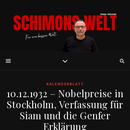
KALENDERBLATT
10.12.1932 – Nobelpreise in
Stockholm, Verfassung für
Siam und die Genfer
Erklärung