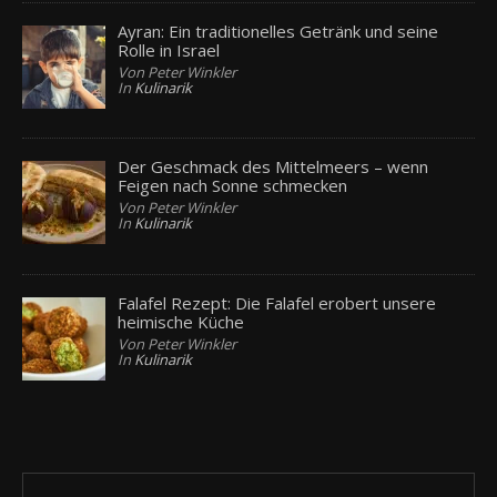
Ayran: Ein traditionelles Getränk und seine
Rolle in Israel
Von Peter Winkler
In
Kulinarik
Der Geschmack des Mittelmeers – wenn
Feigen nach Sonne schmecken
Von Peter Winkler
In
Kulinarik
Falafel Rezept: Die Falafel erobert unsere
heimische Küche
Von Peter Winkler
In
Kulinarik