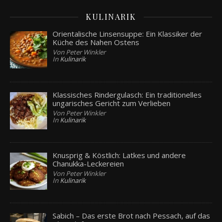
KULINARIK
Orientalische Linsensuppe: Ein Klassiker der
Küche des Nahen Ostens
Von Peter Winkler
In
Kulinarik
Klassisches Rindergulasch: Ein traditionelles
ungarisches Gericht zum Verlieben
Von Peter Winkler
In
Kulinarik
Knusprig & Köstlich: Latkes und andere
Chanukka-Leckereien
Von Peter Winkler
In
Kulinarik
Sabich – Das erste Brot nach Pessach, auf das