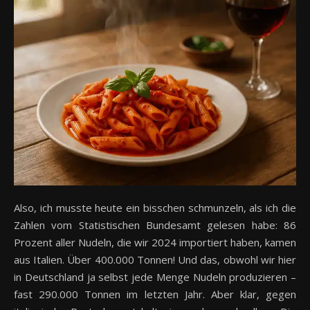
Also, ich musste heute ein bisschen schmunzeln, als ich die
Zahlen vom Statistischen Bundesamt gelesen habe: 86
Prozent aller Nudeln, die wir 2024 importiert haben, kamen
aus Italien. Über 400.000 Tonnen! Und das, obwohl wir hier
in Deutschland ja selbst jede Menge Nudeln produzieren –
fast 290.000 Tonnen im letzten Jahr. Aber klar, gegen