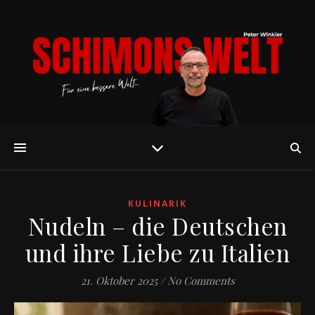
KULINARIK
Nudeln – die Deutschen
und ihre Liebe zu Italien
21. Oktober 2025
/
No Comments