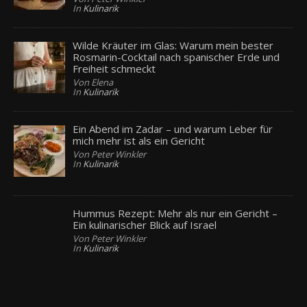
In
Kulinarik
Wilde Kräuter im Glas: Warum mein bester
Rosmarin-Cocktail nach spanischer Erde und
Freiheit schmeckt
Von Elena
In
Kulinarik
Ein Abend im Zadar – und warum Leber für
mich mehr ist als ein Gericht
Von Peter Winkler
In
Kulinarik
Hummus Rezept: Mehr als nur ein Gericht –
Ein kulinarischer Blick auf Israel
Von Peter Winkler
In
Kulinarik