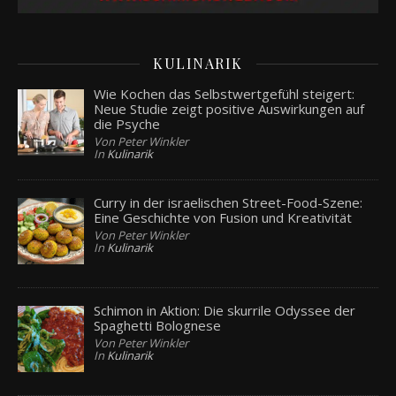
KULINARIK
Wie Kochen das Selbstwertgefühl steigert:
Neue Studie zeigt positive Auswirkungen auf
die Psyche
Von Peter Winkler
In
Kulinarik
Curry in der israelischen Street-Food-Szene:
Eine Geschichte von Fusion und Kreativität
Von Peter Winkler
In
Kulinarik
Schimon in Aktion: Die skurrile Odyssee der
Spaghetti Bolognese
Von Peter Winkler
In
Kulinarik