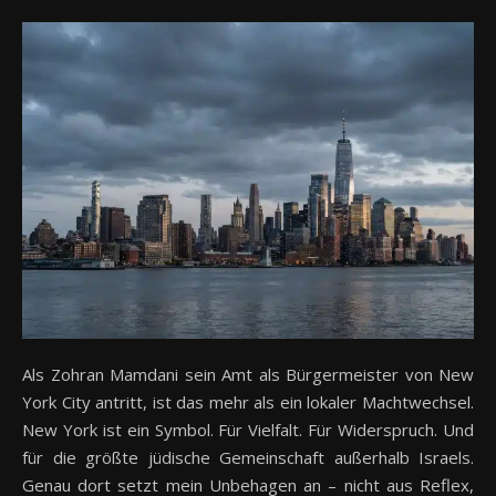
Als Zohran Mamdani sein Amt als Bürgermeister von New
York City antritt, ist das mehr als ein lokaler Machtwechsel.
New York ist ein Symbol. Für Vielfalt. Für Widerspruch. Und
für die größte jüdische Gemeinschaft außerhalb Israels.
Genau dort setzt mein Unbehagen an – nicht aus Reflex,