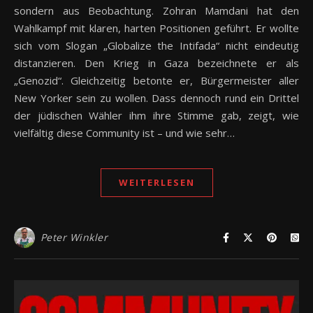
sondern aus Beobachtung. Zohran Mamdani hat den
Wahlkampf mit klaren, harten Positionen geführt. Er wollte
sich vom Slogan „Globalize the Intifada“ nicht eindeutig
distanzieren. Den Krieg in Gaza bezeichnete er als
„Genozid“. Gleichzeitig betonte er, Bürgermeister aller
New Yorker sein zu wollen. Dass dennoch rund ein Drittel
der jüdischen Wähler ihm ihre Stimme gab, zeigt, wie
vielfältig diese Community ist – und wie sehr…
WEITERLESEN
Peter Winkler