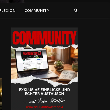
FLEXION
COMMUNITY