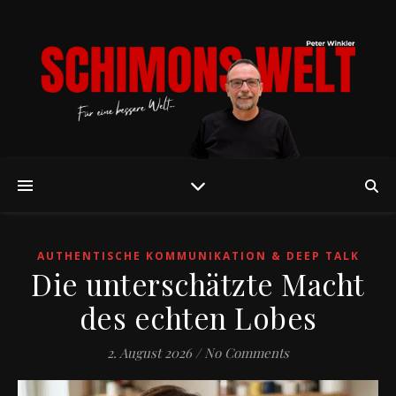
AUTHENTISCHE KOMMUNIKATION & DEEP TALK
Die unterschätzte Macht
des echten Lobes
2. August 2026
/
No Comments