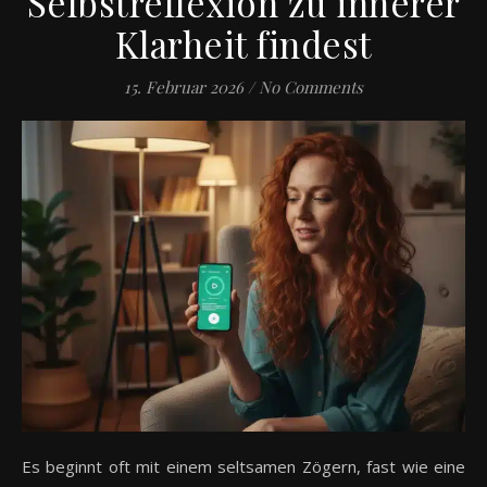
Selbstreflexion zu innerer
Klarheit findest
15. Februar 2026
/
No Comments
Es beginnt oft mit einem seltsamen Zögern, fast wie eine