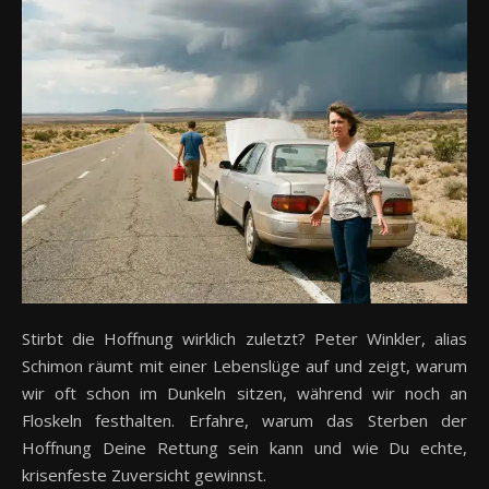
Stirbt die Hoffnung wirklich zuletzt? Peter Winkler, alias
Schimon räumt mit einer Lebenslüge auf und zeigt, warum
wir oft schon im Dunkeln sitzen, während wir noch an
Floskeln festhalten. Erfahre, warum das Sterben der
Hoffnung Deine Rettung sein kann und wie Du echte,
krisenfeste Zuversicht gewinnst.