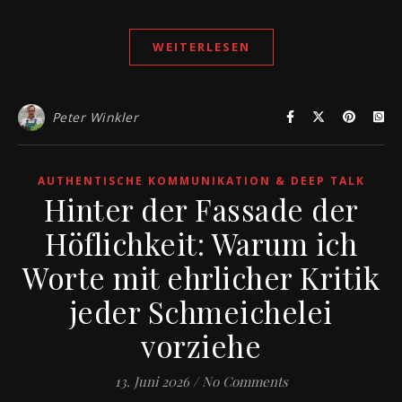
WEITERLESEN
Peter Winkler
AUTHENTISCHE KOMMUNIKATION & DEEP TALK
Hinter der Fassade der
Höflichkeit: Warum ich
Worte mit ehrlicher Kritik
jeder Schmeichelei
vorziehe
13. Juni 2026
/
No Comments