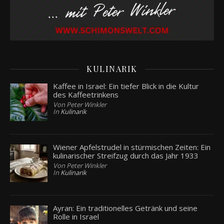
KULINARIK
Kaffee in Israel: Ein tiefer Blick in die Kultur
des Kaffeetrinkens
Von Peter Winkler
In
Kulinarik
Wiener Apfelstrudel in stürmischen Zeiten: Ein
kulinarischer Streifzug durch das Jahr 1933
Von Peter Winkler
In
Kulinarik
Ayran: Ein traditionelles Getränk und seine
Rolle in Israel