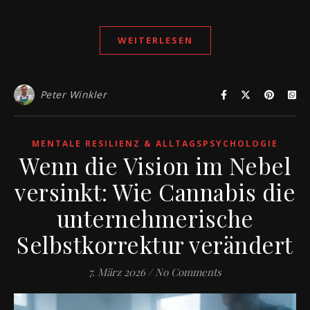
WEITERLESEN
Peter Winkler
MENTALE RESILIENZ & ALLTAGSPSYCHOLOGIE
Wenn die Vision im Nebel
versinkt: Wie Cannabis die
unternehmerische
Selbstkorrektur verändert
7. März 2026
/
No Comments