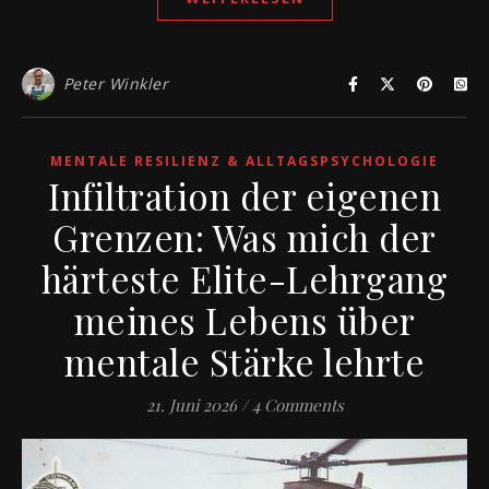
Peter Winkler
MENTALE RESILIENZ & ALLTAGSPSYCHOLOGIE
Infiltration der eigenen
Grenzen: Was mich der
härteste Elite-Lehrgang
meines Lebens über
mentale Stärke lehrte
21. Juni 2026
/
4 Comments