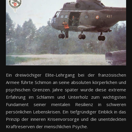
Ein dreiwöchiger Elite-Lehrgang bei der französischen
Armee führte Schimon an seine absoluten körperlichen und
psychischen Grenzen. Jahre später wurde diese extreme
Erfahrung im Schlamm und Unterholz zum wichtigsten
Fundament seiner mentalen Resilienz in schweren
persönlichen Lebenskrisen. Ein tiefgründiger Einblick in das
Prinzip der inneren Krisenvorsorge und die unentdeckten
Kraftreserven der menschlichen Psyche.