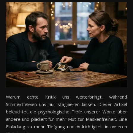
Warum echte Kritik uns weiterbringt, während
Schmeicheleien uns nur stagnieren lassen. Dieser Artikel
beleuchtet die psychologische Tiefe unserer Worte über
andere und plädiert für mehr Mut zur Maskenfreiheit. Eine
Einladung zu mehr Tiefgang und Aufrichtigkeit in unseren