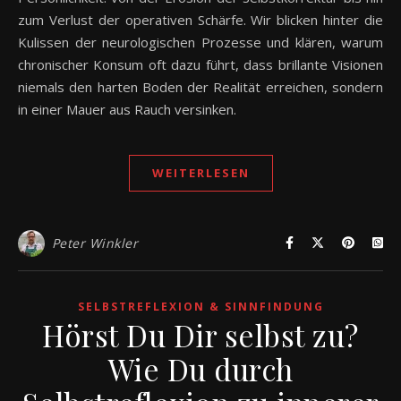
zum Verlust der operativen Schärfe. Wir blicken hinter die
Kulissen der neurologischen Prozesse und klären, warum
chronischer Konsum oft dazu führt, dass brillante Visionen
niemals den harten Boden der Realität erreichen, sondern
in einer Mauer aus Rauch versinken.
WEITERLESEN
Peter Winkler
SELBSTREFLEXION & SINNFINDUNG
Hörst Du Dir selbst zu?
Wie Du durch