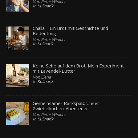
Von Peter Winkler
In
Kulinarik
Challa – Ein Brot mit Geschichte und
Bedeutung
Von Peter Winkler
In
Kulinarik
Keine Seife auf dem Brot: Mein Experiment
mit Lavendel-Butter
Von Elena
In
Kulinarik
Gemeinsamer Backspaß: Unser
Zwiebelkuchen-Abenteuer
Von Peter Winkler
In
Kulinarik