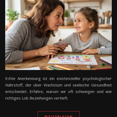
Echte Anerkennung ist ein existenzieller psychologischer
Nährstoff, der über Wachstum und seelische Gesundheit
entscheidet. Erfahre, warum wir oft schweigen und wie
richtiges Lob Beziehungen vertieft.
WEITERLESEN