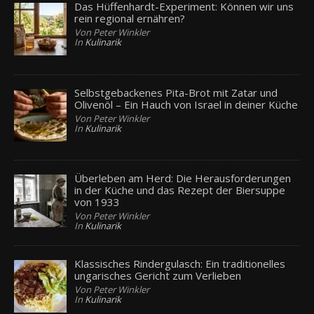
Das Hüffenhardt-Experiment: Können wir uns
rein regional ernähren?
Von Peter Winkler
In
Kulinarik
Selbstgebackenes Pita-Brot mit Zatar und
Olivenöl – Ein Hauch von Israel in deiner Küche
Von Peter Winkler
In
Kulinarik
Überleben am Herd: Die Herausforderungen
in der Küche und das Rezept der Biersuppe
von 1933
Von Peter Winkler
In
Kulinarik
Klassisches Rindergulasch: Ein traditionelles
ungarisches Gericht zum Verlieben
Von Peter Winkler
In
Kulinarik