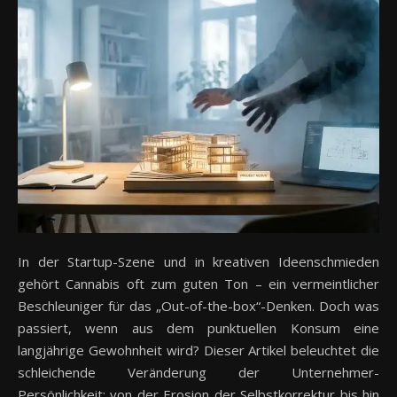
In der Startup-Szene und in kreativen Ideenschmieden
gehört Cannabis oft zum guten Ton – ein vermeintlicher
Beschleuniger für das „Out-of-the-box“-Denken. Doch was
passiert, wenn aus dem punktuellen Konsum eine
langjährige Gewohnheit wird? Dieser Artikel beleuchtet die
schleichende Veränderung der Unternehmer-
Persönlichkeit: von der Erosion der Selbstkorrektur bis hin