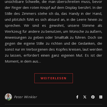
unsichtbare Schwelle, die man überschreiten muss, bevor
der Finger den roten Knopf auf dem Display berührt. In der
Stille des Zimmers stehe ich da, das Handy in der Hand,
und plötzlich fühlt es sich absurd an, in die Leere hinein zu
sprechen. Wir sind es gewohnt, unsere Stimme als
Werkzeug für andere zu benutzen, um Wünsche zu äußern,
Anweisungen zu geben oder Smalltalk zu führen. Doch sie
gegen die eigene Stille zu richten und die Gedanken, die
sonst nur im Verborgenen des Kopfes kreisen, laut werden
zu lassen, erfordert einen ganz eigenen Mut. Es ist der
Moment, in dem aus…
WEITERLESEN
Peter Winkler