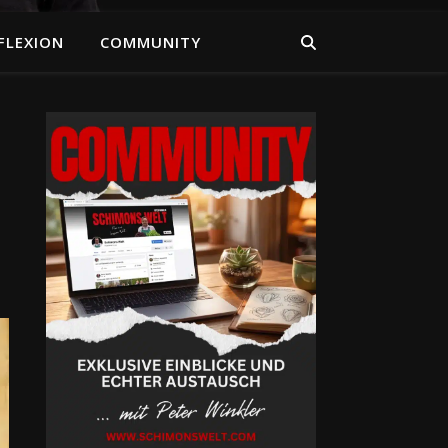
FLEXION
COMMUNITY