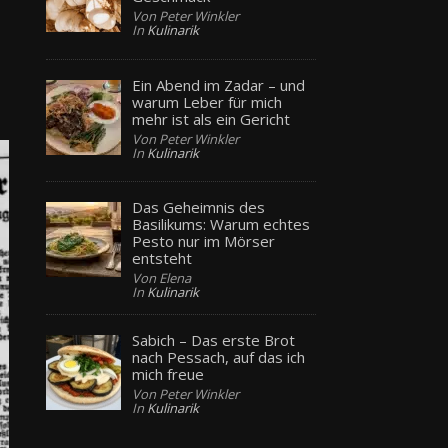
Von Peter Winkler
In
Kulinarik
Ein Abend im Zadar – und
warum Leber für mich
mehr ist als ein Gericht
Von Peter Winkler
In
Kulinarik
Das Geheimnis des
Basilikums: Warum echtes
Pesto nur im Mörser
entsteht
Von Elena
In
Kulinarik
Sabich – Das erste Brot
nach Pessach, auf das ich
mich freue
Von Peter Winkler
In
Kulinarik