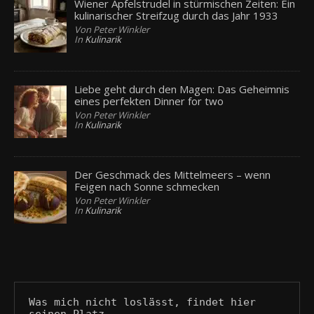
Wiener Apfelstrudel in stürmischen Zeiten: Ein
kulinarischer Streifzug durch das Jahr 1933
Von Peter Winkler
In
Kulinarik
Liebe geht durch den Magen: Das Geheimnis
eines perfekten Dinner for two
Von Peter Winkler
In
Kulinarik
Der Geschmack des Mittelmeers – wenn
Feigen nach Sonne schmecken
Von Peter Winkler
In
Kulinarik
Was mich nicht loslässt, findet hier 