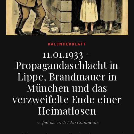
KALENDERBLATT
11.01.1933 –
Propagandaschlacht in
Lippe, Brandmauer in
München und das
verzweifelte Ende einer
Heimatlosen
11. Januar 2026
/
No Comments