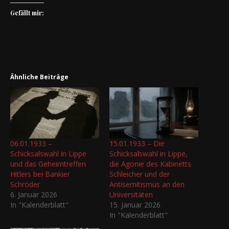
Gefällt mir:
Ähnliche Beiträge
06.01.1933 –
15.01.1933 – Die
Schicksalswahl in Lippe
Schicksalswahl in Lippe,
und das Geheimtreffen
die Agonie des Kabinetts
Hitlers bei Bankier
Schleicher und der
Schröder
Antisemitismus an den
6. Januar 2026
Universitäten
In "Kalenderblatt"
15. Januar 2026
In "Kalenderblatt"