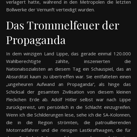
verlagert hatte, während in den Metropolen die letzten
Bollwerke der Vernunft verteidigt wurden.
Das Trommelfeuer der
Propaganda
In dem winzigen Land Lippe, das gerade einmal 120.000
Wahlberechtigte zählte, inszenierten die
Nationalsozialisten an diesem Tag ein Schauspiel, das an
Absurdität kaum zu übertreffen war. Sie entfalteten einen
„ungeheuren Aufwand an Propaganda“, als hinge das
Schicksal der gesamten Zivilisation von diesem kleinen
Fleckchen Erde ab. Adolf Hitler selbst war nach Lippe
zurückgereist, um persönlich in die Schlacht einzugreifen.
Wenn ich die Schilderungen lese, sehe ich die SA-Kolonnen,
die in die Region strömten, die patrouillierenden
Motorradfahrer und die riesigen Lastkraftwagen, die für