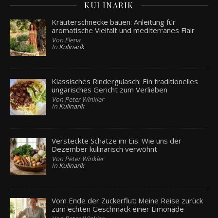
KULINARIK
Kräuterschnecke bauen: Anleitung für
aromatische Vielfalt und mediterranes Flair
Von Elena
In
Kulinarik
Klassisches Rindergulasch: Ein traditionelles
ungarisches Gericht zum Verlieben
Von Peter Winkler
In
Kulinarik
Versteckte Schätze im Eis: Wie uns der
Dezember kulinarisch verwöhnt
Von Peter Winkler
In
Kulinarik
Vom Ende der Zuckerflut: Meine Reise zurück
zum echten Geschmack einer Limonade