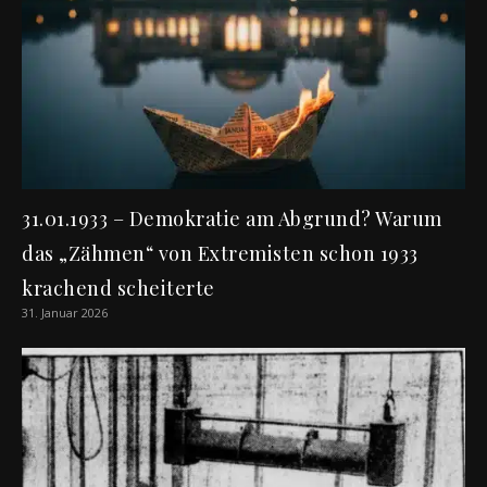
31.01.1933 – Demokratie am Abgrund? Warum
das „Zähmen“ von Extremisten schon 1933
krachend scheiterte
31. Januar 2026