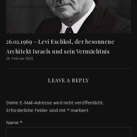
26.02.1969 – Levi Eschkol, der besonnene
Architekt Israels und sein Vermächtnis
26. Februar 2026
LEAVE A REPLY
Deine E-Mail-Adresse wird nicht veröffentlicht.
Erforderliche Felder sind mit
*
markiert
Name
*