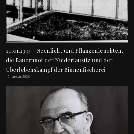
10.01.1933 – Neonlicht und Pflanzenleuchten,
die Bauernnot der Niederlausitz und der
Überlebenskampf der Binnenfischerei
10. Januar 2026