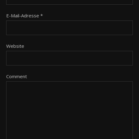
E-Mail-Adresse
*
Website
Comment