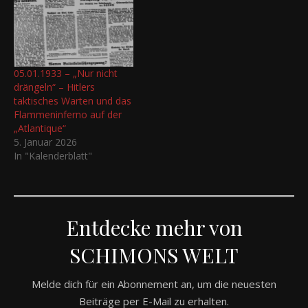
05.01.1933 – „Nur nicht
drängeln“ – Hitlers
taktisches Warten und das
Flammeninferno auf der
„Atlantique“
5. Januar 2026
In "Kalenderblatt"
Entdecke mehr von
SCHIMONS WELT
Melde dich für ein Abonnement an, um die neuesten
Beiträge per E-Mail zu erhalten.