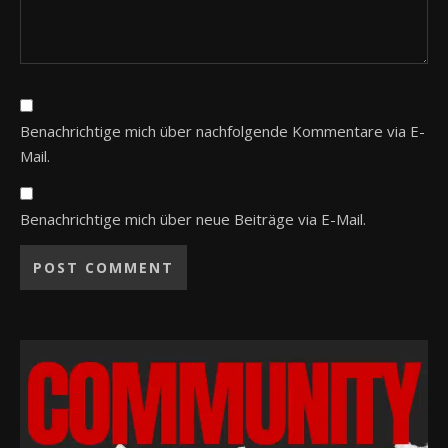
Benachrichtige mich über nachfolgende Kommentare via E-
Mail.
Benachrichtige mich über neue Beiträge via E-Mail.