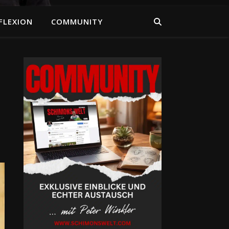
FLEXION
COMMUNITY