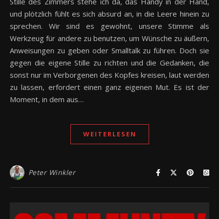
Stille des Zimmers stehe ich da, das Handy in der Hand,
und plötzlich fühlt es sich absurd an, in die Leere hinein zu
sprechen. Wir sind es gewohnt, unsere Stimme als
Werkzeug für andere zu benutzen, um Wünsche zu äußern,
Anweisungen zu geben oder Smalltalk zu führen. Doch sie
gegen die eigene Stille zu richten und die Gedanken, die
sonst nur im Verborgenen des Kopfes kreisen, laut werden
zu lassen, erfordert einen ganz eigenen Mut. Es ist der
Moment, in dem aus…
WEITERLESEN
Peter Winkler