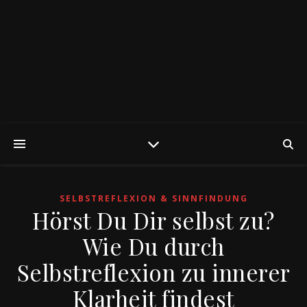
SELBSTREFLEXION & SINNFINDUNG
Hörst Du Dir selbst zu?
Wie Du durch
Selbstreflexion zu innerer
Klarheit findest