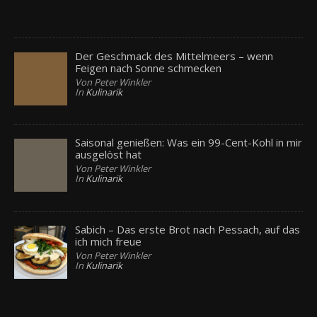
Der Geschmack des Mittelmeers – wenn
Feigen nach Sonne schmecken
Von Peter Winkler
In
Kulinarik
Saisonal genießen: Was ein 99-Cent-Kohl in mir
ausgelöst hat
Von Peter Winkler
In
Kulinarik
Sabich – Das erste Brot nach Pessach, auf das
ich mich freue
Von Peter Winkler
In
Kulinarik