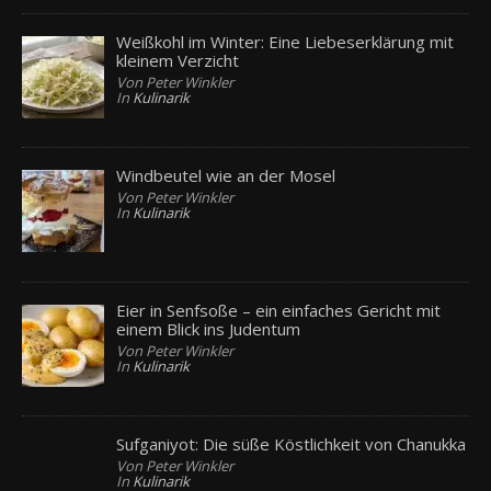
Weißkohl im Winter: Eine Liebeserklärung mit
kleinem Verzicht
Von Peter Winkler
In
Kulinarik
Windbeutel wie an der Mosel
Von Peter Winkler
In
Kulinarik
Eier in Senfsoße – ein einfaches Gericht mit
einem Blick ins Judentum
Von Peter Winkler
In
Kulinarik
Sufganiyot: Die süße Köstlichkeit von Chanukka
Von Peter Winkler
In
Kulinarik