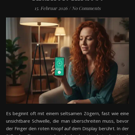
15. Februar 2026
/
No Comments
Es beginnt oft mit einem seltsamen Zögern, fast wie eine
unsichtbare Schwelle, die man überschreiten muss, bevor
der Finger den roten Knopf auf dem Display berührt. In der