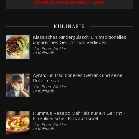
KULINARIK
Klassisches Rindergulasch: Ein traditionelles
ungarisches Gericht zum Verlieben
Von Peter Winkler
In
Kulinarik
Ayran: Ein traditionelles Getränk und seine
Rolle in Israel
Von Peter Winkler
In
Kulinarik
Hummus Rezept: Mehr als nur ein Gericht –
Ein kulinarischer Blick auf Israel
Von Peter Winkler
In
Kulinarik