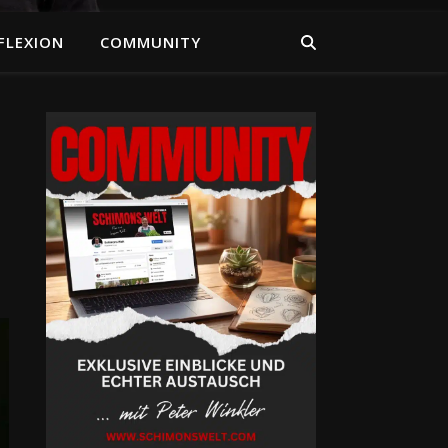
FLEXION
COMMUNITY