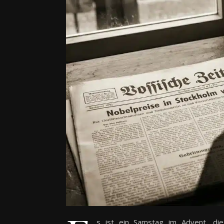
s ist ein Samstag im Advent, d