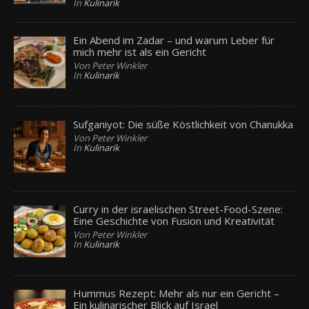
In
Kulinarik
Ein Abend im Zadar – und warum Leber für
mich mehr ist als ein Gericht
Von Peter Winkler
In
Kulinarik
Sufganiyot: Die süße Köstlichkeit von Chanukka
Von Peter Winkler
In
Kulinarik
Curry in der israelischen Street-Food-Szene:
Eine Geschichte von Fusion und Kreativität
Von Peter Winkler
In
Kulinarik
Hummus Rezept: Mehr als nur ein Gericht –
Ein kulinarischer Blick auf Israel