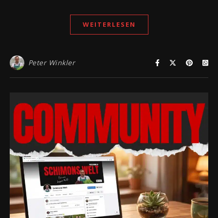
WEITERLESEN
Peter Winkler