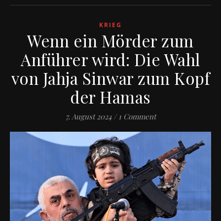
KRIEG
Wenn ein Mörder zum
Anführer wird: Die Wahl
von Jahja Sinwar zum Kopf
der Hamas
7. August 2024
/
1 Comment