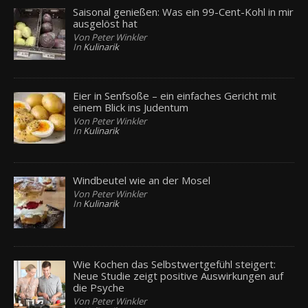
Saisonal genießen: Was ein 99-Cent-Kohl in mir
ausgelöst hat
Von Peter Winkler
In
Kulinarik
Eier in Senfsoße – ein einfaches Gericht mit
einem Blick ins Judentum
Von Peter Winkler
In
Kulinarik
Windbeutel wie an der Mosel
Von Peter Winkler
In
Kulinarik
Wie Kochen das Selbstwertgefühl steigert:
Neue Studie zeigt positive Auswirkungen auf
die Psyche
Von Peter Winkler