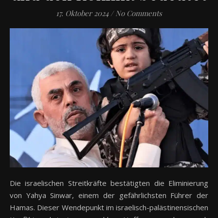
17. Oktober 2024
/
No Comments
Die israelischen Streitkräfte bestätigten die Eliminierung
von Yahya Sinwar, einem der gefährlichsten Führer der
Hamas. Dieser Wendepunkt im israelisch-palästinensischen