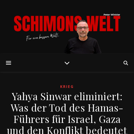
KRIEG
Yahya Sinwar eliminiert:
Was der Tod des Hamas-
Führers für Israel, Gaza
und den Konflikt bedeutet