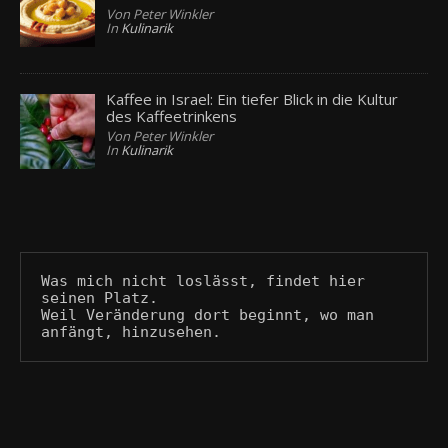
Von Peter Winkler
In
Kulinarik
Kaffee in Israel: Ein tiefer Blick in die Kultur
des Kaffeetrinkens
Von Peter Winkler
In
Kulinarik
Was mich nicht loslässt, findet hier 
seinen Platz.
Weil Veränderung dort beginnt, wo man 
anfängt, hinzusehen.