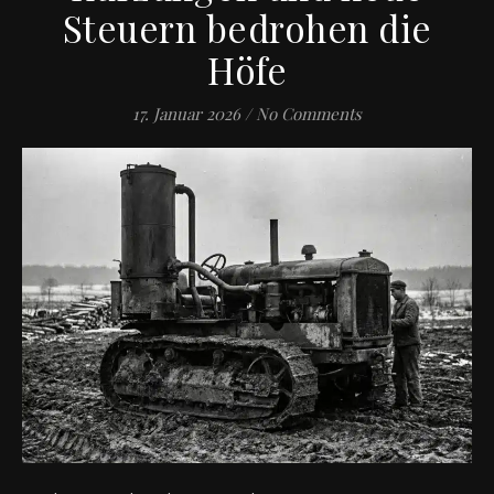
Steuern bedrohen die
Höfe
17. Januar 2026
/
No Comments