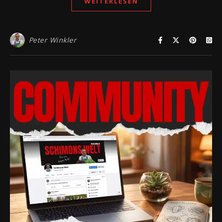
WEITERLESEN
Peter Winkler