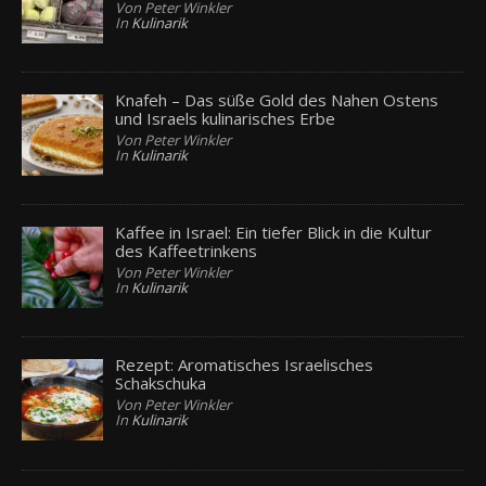
Von Peter Winkler
In
Kulinarik
Knafeh – Das süße Gold des Nahen Ostens
und Israels kulinarisches Erbe
Von Peter Winkler
In
Kulinarik
Kaffee in Israel: Ein tiefer Blick in die Kultur
des Kaffeetrinkens
Von Peter Winkler
In
Kulinarik
Rezept: Aromatisches Israelisches
Schakschuka
Von Peter Winkler
In
Kulinarik