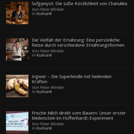
Sufganiyot: Die süße Köstlichkeit von Chanukka
Von Peter Winkler
In
Kulinarik
Die Vielfalt der Ernährung: Eine persönliche
Reise durch verschiedene Ernährungsformen
Von Peter Winkler
In
Kulinarik
Ingwer – Die Superknolle mit heilenden
Kräften
Von Peter Winkler
In
Kulinarik
Frische Milch direkt vom Bauern: Unser erster
Meilenstein im Hüffenhardt-Experiment
Von Peter Winkler
In
Kulinarik