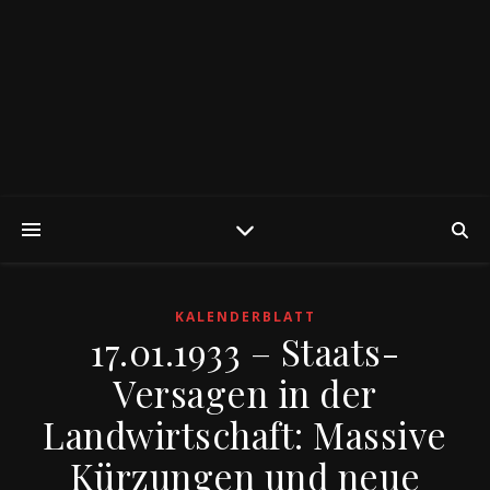
KALENDERBLATT
17.01.1933 – Staats-
Versagen in der
Landwirtschaft: Massive
Kürzungen und neue