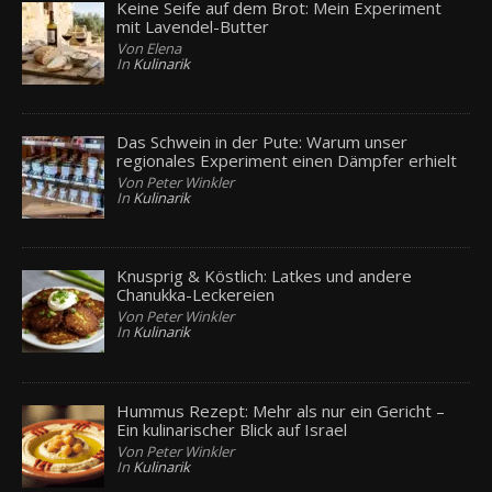
Keine Seife auf dem Brot: Mein Experiment
mit Lavendel-Butter
Von Elena
In
Kulinarik
Das Schwein in der Pute: Warum unser
regionales Experiment einen Dämpfer erhielt
Von Peter Winkler
In
Kulinarik
Knusprig & Köstlich: Latkes und andere
Chanukka-Leckereien
Von Peter Winkler
In
Kulinarik
Hummus Rezept: Mehr als nur ein Gericht –
Ein kulinarischer Blick auf Israel
Von Peter Winkler
In
Kulinarik