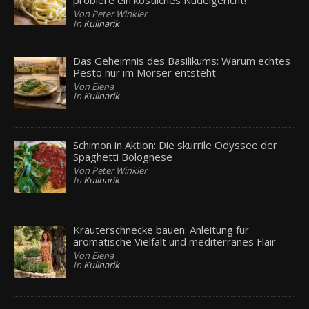
Von Peter Winkler
In
Kulinarik
Das Geheimnis des Basilikums: Warum echtes
Pesto nur im Mörser entsteht
Von Elena
In
Kulinarik
Schimon in Aktion: Die skurrile Odyssee der
Spaghetti Bolognese
Von Peter Winkler
In
Kulinarik
Kräuterschnecke bauen: Anleitung für
aromatische Vielfalt und mediterranes Flair
Von Elena
In
Kulinarik