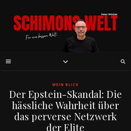
MEIN BLICK
Der Epstein-Skandal: Die
hässliche Wahrheit über
das perverse Netzwerk
der Elite