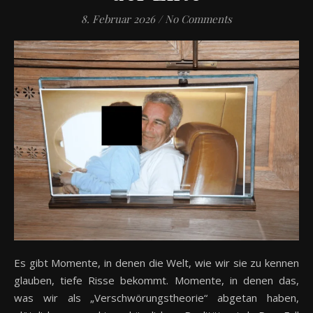
8. Februar 2026
/
No Comments
Es gibt Momente, in denen die Welt, wie wir sie zu kennen
glauben, tiefe Risse bekommt. Momente, in denen das,
was wir als „Verschwörungstheorie“ abgetan haben,