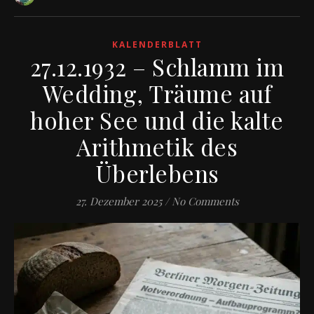
KALENDERBLATT
27.12.1932 – Schlamm im
Wedding, Träume auf
hoher See und die kalte
Arithmetik des
Überlebens
27. Dezember 2025
/
No Comments