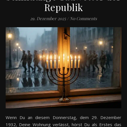
Republik
29. Dezember 2025
/
No Comments
Wenn Du an diesem Donnerstag, dem 29. Dezember
1932, Deine Wohnung verlässt, hörst Du als Erstes das