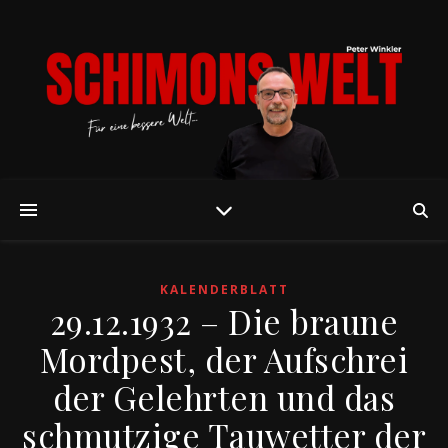
KALENDERBLATT
29.12.1932 – Die braune
Mordpest, der Aufschrei
der Gelehrten und das
schmutzige Tauwetter der