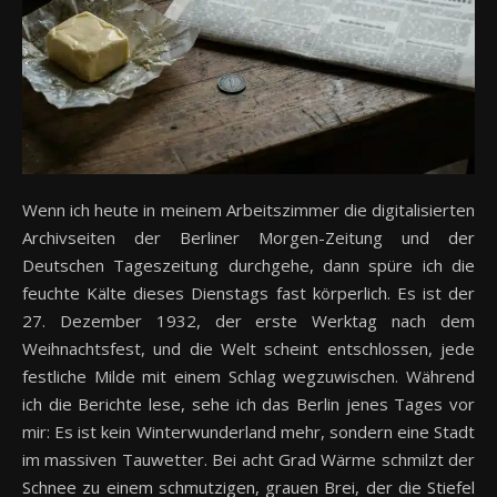
Wenn ich heute in meinem Arbeitszimmer die digitalisierten
Archivseiten der Berliner Morgen-Zeitung und der
Deutschen Tageszeitung durchgehe, dann spüre ich die
feuchte Kälte dieses Dienstags fast körperlich. Es ist der
27. Dezember 1932, der erste Werktag nach dem
Weihnachtsfest, und die Welt scheint entschlossen, jede
festliche Milde mit einem Schlag wegzuwischen. Während
ich die Berichte lese, sehe ich das Berlin jenes Tages vor
mir: Es ist kein Winterwunderland mehr, sondern eine Stadt
im massiven Tauwetter. Bei acht Grad Wärme schmilzt der
Schnee zu einem schmutzigen, grauen Brei, der die Stiefel