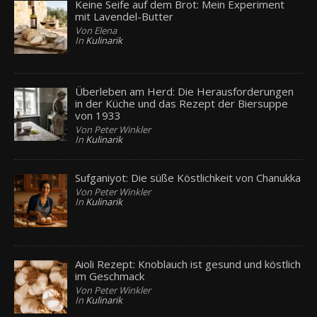
Keine Seife auf dem Brot: Mein Experiment
mit Lavendel-Butter
Von Elena
In
Kulinarik
Überleben am Herd: Die Herausforderungen
in der Küche und das Rezept der Biersuppe
von 1933
Von Peter Winkler
In
Kulinarik
Sufganiyot: Die süße Köstlichkeit von Chanukka
Von Peter Winkler
In
Kulinarik
Aioli Rezept: Knoblauch ist gesund und köstlich
im Geschmack
Von Peter Winkler
In
Kulinarik