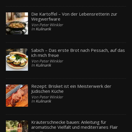
Die Kartoffel – Von der Lebensretterin zur
Wegwerfware
Von Peter Winkler
In
Kulinarik
Sabich – Das erste Brot nach Pessach, auf das
ich mich freue
Von Peter Winkler
In
Kulinarik
Rezept: Brisket ist ein Meisterwerk der
Jüdischen Küche
Von Peter Winkler
In
Kulinarik
Kräuterschnecke bauen: Anleitung für
aromatische Vielfalt und mediterranes Flair