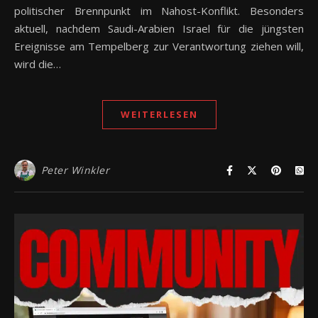
politischer Brennpunkt im Nahost-Konflikt. Besonders
aktuell, nachdem Saudi-Arabien Israel für die jüngsten
Ereignisse am Tempelberg zur Verantwortung ziehen will,
wird die…
WEITERLESEN
Peter Winkler