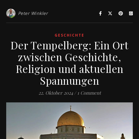
Peter Winkler
GESCHICHTE
Der Tempelberg: Ein Ort
zwischen Geschichte,
Religion und aktuellen
Spannungen
22. Oktober 2024
/
1 Comment