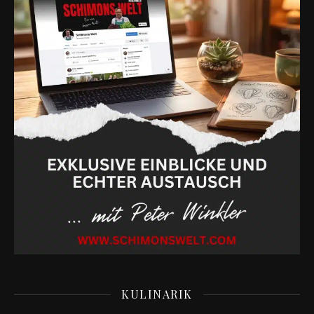
KULINARIK