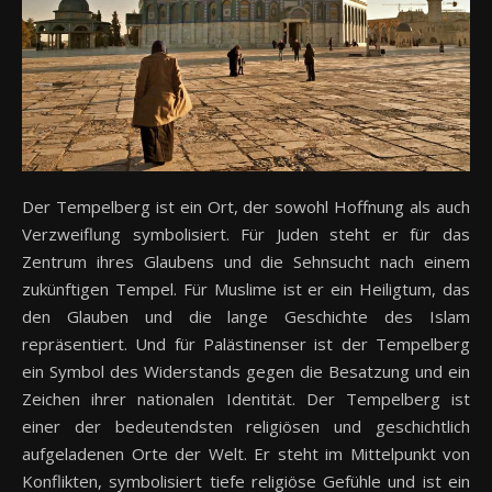
Der Tempelberg ist ein Ort, der sowohl Hoffnung als auch
Verzweiflung symbolisiert. Für Juden steht er für das
Zentrum ihres Glaubens und die Sehnsucht nach einem
zukünftigen Tempel. Für Muslime ist er ein Heiligtum, das
den Glauben und die lange Geschichte des Islam
repräsentiert. Und für Palästinenser ist der Tempelberg
ein Symbol des Widerstands gegen die Besatzung und ein
Zeichen ihrer nationalen Identität. Der Tempelberg ist
einer der bedeutendsten religiösen und geschichtlich
aufgeladenen Orte der Welt. Er steht im Mittelpunkt von
Konflikten, symbolisiert tiefe religiöse Gefühle und ist ein