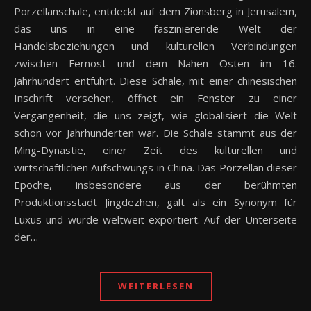
Porzellanschale, entdeckt auf dem Zionsberg in Jerusalem,
das uns in eine faszinierende Welt der
Handelsbeziehungen und kulturellen Verbindungen
zwischen Fernost und dem Nahen Osten im 16.
Jahrhundert entführt. Diese Schale, mit einer chinesischen
Inschrift versehen, öffnet ein Fenster zu einer
Vergangenheit, die uns zeigt, wie globalisiert die Welt
schon vor Jahrhunderten war. Die Schale stammt aus der
Ming-Dynastie, einer Zeit des kulturellen und
wirtschaftlichen Aufschwungs in China. Das Porzellan dieser
Epoche, insbesondere aus der berühmten
Produktionsstadt Jingdezhen, galt als ein Synonym für
Luxus und wurde weltweit exportiert. Auf der Unterseite
der…
WEITERLESEN