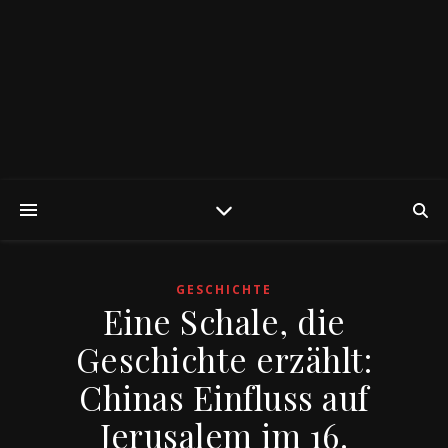
GESCHICHTE
Eine Schale, die
Geschichte erzählt:
Chinas Einfluss auf
Jerusalem im 16.