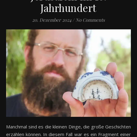
Jahrhundert
20. Dezember 2024
/
No Comments
Manchmal sind es die kleinen Dinge, die große Geschichten
erzählen können. In diesem Fall war es ein Fragment einer