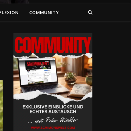
FLEXION
COMMUNITY