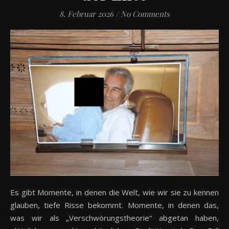
8. Februar 2026
/
No Comments
Es gibt Momente, in denen die Welt, wie wir sie zu kennen
glauben, tiefe Risse bekommt. Momente, in denen das,
was wir als „Verschwörungstheorie“ abgetan haben,