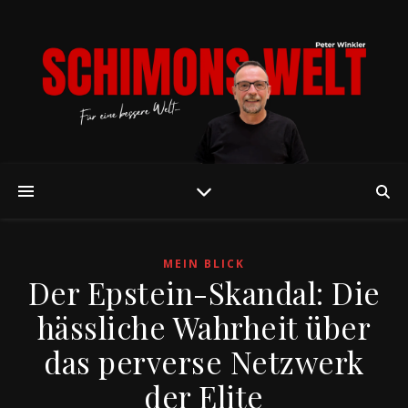
MEIN BLICK
Der Epstein-Skandal: Die
hässliche Wahrheit über
das perverse Netzwerk
der Elite