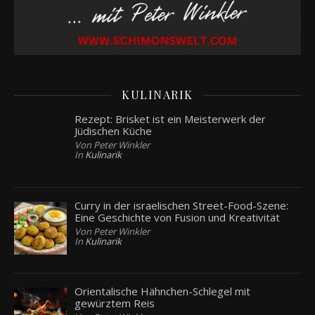
KULINARIK
Rezept: Brisket ist ein Meisterwerk der
Jüdischen Küche
Von Peter Winkler
In
Kulinarik
Curry in der israelischen Street-Food-Szene:
Eine Geschichte von Fusion und Kreativität
Von Peter Winkler
In
Kulinarik
Orientalische Hähnchen-Schlegel mit
gewürztem Reis